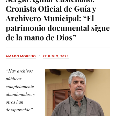
Cronista Oficial de Guía y
Archivero Municipal: “El
patrimonio documental sigue
de la mano de Dios”
AMADO MORENO
22 JUNIO, 2025
“Hay archivos
públicos
completamente
abandonados, y
otros han
desaparecido”