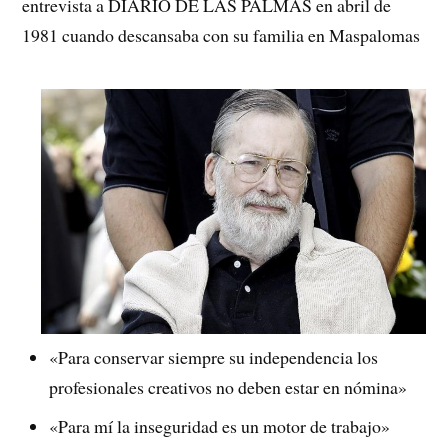
entrevista a DIARIO DE LAS PALMAS en abril de
1981 cuando descansaba con su familia en Maspalomas
«Para conservar siempre su independencia los
profesionales creativos no deben estar en nómina»
«Para mí la inseguridad es un motor de trabajo»