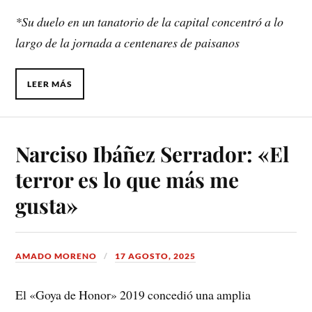
*Su duelo en un tanatorio de la capital concentró a lo
largo de la jornada a centenares de paisanos
LEER MÁS
Narciso Ibáñez Serrador: «El
terror es lo que más me
gusta»
AMADO MORENO
17 AGOSTO, 2025
El «Goya de Honor» 2019 concedió una amplia