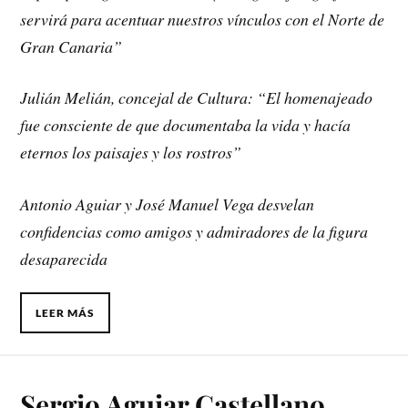
servirá para acentuar nuestros vínculos con el Norte de
Gran Canaria”
Julián Melián, concejal de Cultura: “El homenajeado
fue consciente de que documentaba la vida y hacía
eternos los paisajes y los rostros”
Antonio Aguiar y José Manuel Vega desvelan
confidencias como amigos y admiradores de la figura
desaparecida
LEER MÁS
Sergio Aguiar Castellano,