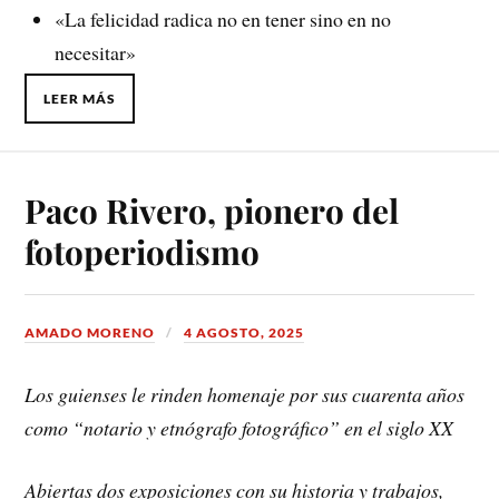
«La felicidad radica no en tener sino en no
necesitar»
LEER MÁS
Paco Rivero, pionero del
fotoperiodismo
AMADO MORENO
4 AGOSTO, 2025
Los guienses le rinden homenaje por sus cuarenta años
como “notario y etnógrafo fotográfico” en el siglo XX
Abiertas dos exposiciones con su historia y trabajos,