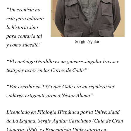
“Un cronista no
está para adornar
la historia sino
para contarla tal
Sergio Aguiar
y como sucedió”
“El canónigo Gordillo es un guiense singular tras ser
testigo y actor en las Cortes de Cádiz”
“Por escribir en 1975 que Guía era un sepulcro sin
cadáver, estigmatizaron a Néstor Álamo”
Licenciado en Filología Hispánica por la Universidad
de La Laguna, Sergio Aguiar Castellano (Guía de Gran
Canaria, 1966) es Especialista Universitario en