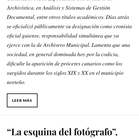
Archivística, en Análisis y Sistemas de Gestión
Documental, entre otros títulos académicos. Días atrás
se oficializó públicamente su designación como cronista
oficial guiense, responsabilidad simultánea que ya
ejerce con la de Archivero Municipal. Lamenta que una
sociedad, en general dominada hoy por la codicia,
dificulte la aparición de próceres canarios como los
surgidos durante los siglos XIX y XX en el municipio
norteño.
LEER MÁS
“La esquina del fotógrafo”,