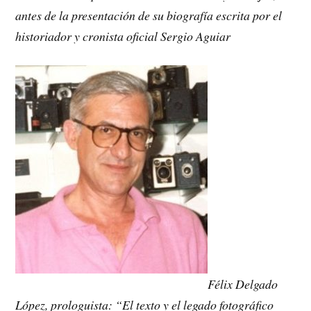
antes de la presentación de su biografía escrita por el
historiador y cronista oficial Sergio Aguiar
Félix Delgado
López, prologuista: “El texto y el legado fotográfico