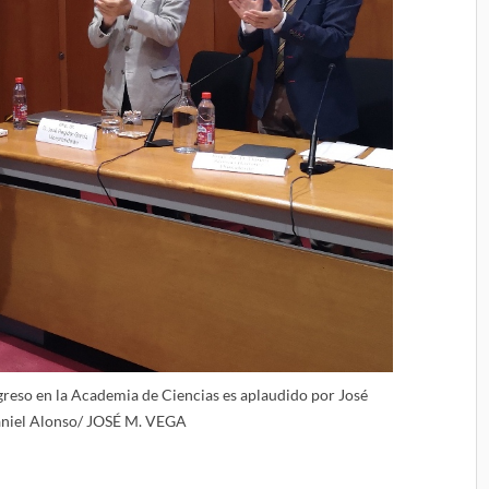
reso en la Academia de Ciencias es aplaudido por José
aniel Alonso/ JOSÉ M. VEGA