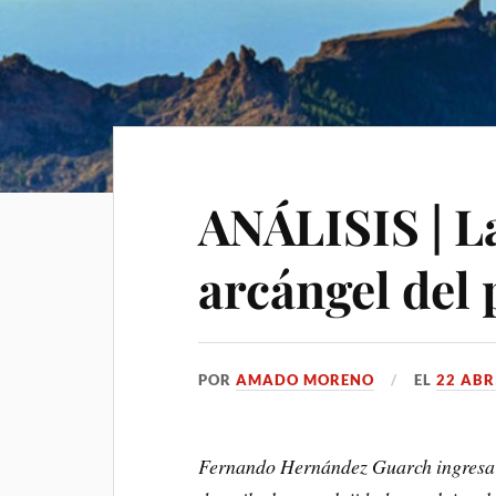
ANÁLISIS | L
arcángel del
POR
AMADO MORENO
EL
22 ABR
Fernando Hernández Guarch ingresa 