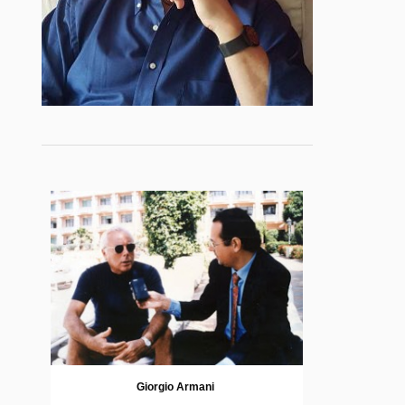
Giorgio Armani