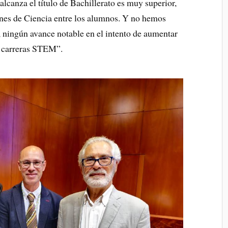
alcanza el título de Bachillerato es muy superior,
ones de Ciencia entre los alumnos. Y no hemos
 ningún avance notable en el intento de aumentar
s carreras STEM”.