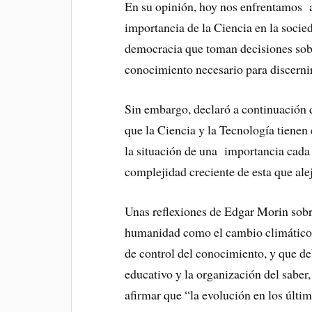
En su opinión, hoy nos enfrentamos a 
importancia de la Ciencia en la socied
democracia que toman decisiones sobre
conocimiento necesario para discernir
Sin embargo, declaró a continuación q
que la Ciencia y la Tecnología tienen
la situación de una importancia cada 
complejidad creciente de esta que ale
Unas reflexiones de Edgar Morin sobr
humanidad como el cambio climático o
de control del conocimiento, y que 
educativo y la organización del sabe
afirmar que “la evolución en los últi