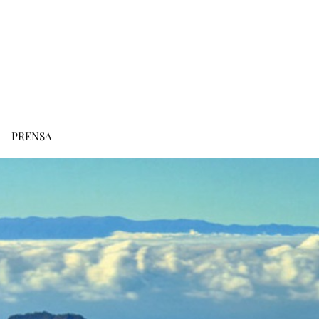
PRENSA