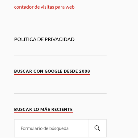
contador de visitas para web
POLÍTICA DE PRIVACIDAD
BUSCAR CON GOOGLE DESDE 2008
BUSCAR LO MÁS RECIENTE