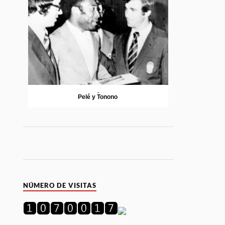
Pelé y Tonono
NÚMERO DE VISITAS