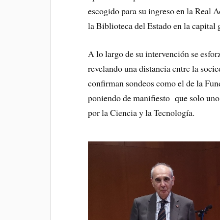
escogido para su ingreso en la Real 
la Biblioteca del Estado en la capital
A lo largo de su intervención se esfor
revelando una distancia entre la soci
confirman sondeos como el de la Fund
poniendo de manifiesto que solo uno d
por la Ciencia y la Tecnología.