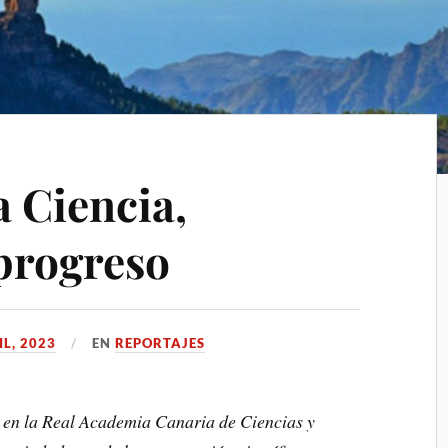
a Ciencia,
 progreso
IL, 2023
EN
REPORTAJES
en la Real Academia Canaria de Ciencias y