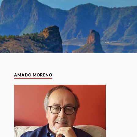
AMADO MORENO