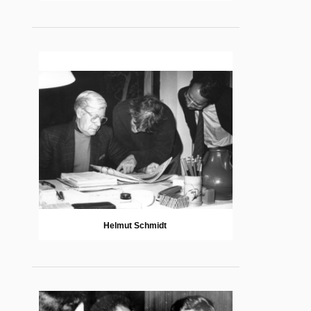
Helmut Schmidt