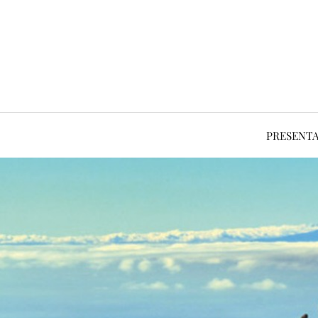
PRESENT