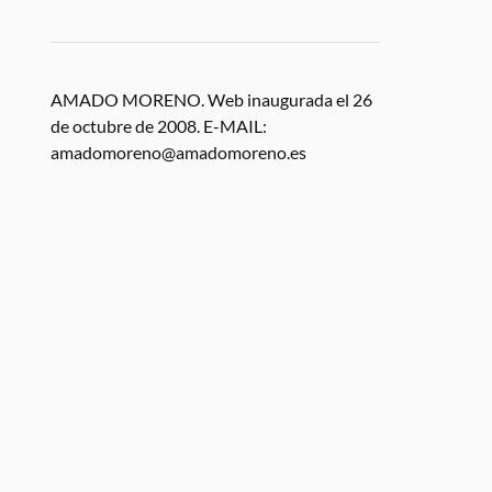
AMADO MORENO. Web inaugurada el 26
de octubre de 2008. E-MAIL:
amadomoreno@amadomoreno.es