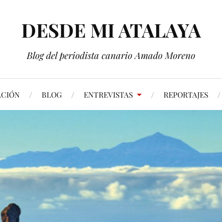
DESDE MI ATALAYA
Blog del periodista canario Amado Moreno
ACIÓN
BLOG
ENTREVISTAS
REPORTAJES