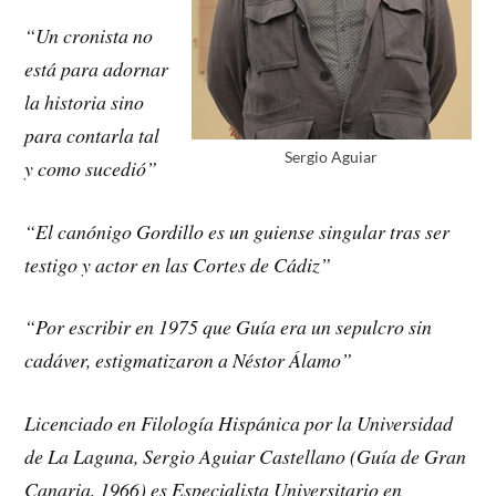
“Un cronista no
está para adornar
la historia sino
para contarla tal
Sergio Aguiar
y como sucedió”
“El canónigo Gordillo es un guiense singular tras ser
testigo y actor en las Cortes de Cádiz”
“Por escribir en 1975 que Guía era un sepulcro sin
cadáver, estigmatizaron a Néstor Álamo”
Licenciado en Filología Hispánica por la Universidad
de La Laguna, Sergio Aguiar Castellano (Guía de Gran
Canaria, 1966) es Especialista Universitario en