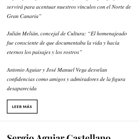
servirá para acentuar nuestros vínculos con el Norte de
Gran Canaria”
Julián Melián, concejal de Cultura: “El homenajeado
fue consciente de que documentaba la vida y hacía
eternos los paisajes y los rostros”
Antonio Aguiar y José Manuel Vega desvelan
confidencias como amigos y admiradores de la figura
desaparecida
LEER MÁS
Sergio Aguiar Castellano,