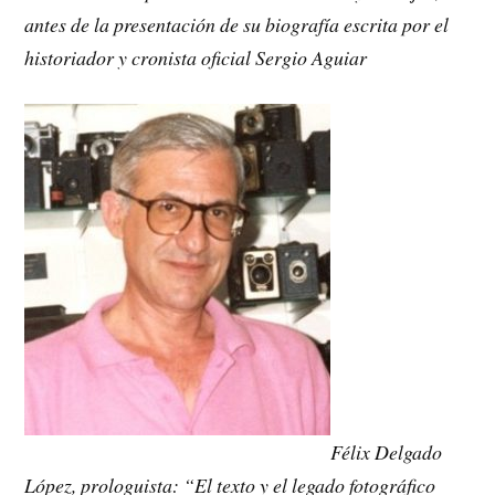
antes de la presentación de su biografía escrita por el
historiador y cronista oficial Sergio Aguiar
Félix Delgado
López, prologuista: “El texto y el legado fotográfico