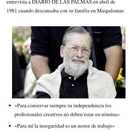
entrevista a DIARIO DE LAS PALMAS en abril de
1981 cuando descansaba con su familia en Maspalomas
«Para conservar siempre su independencia los
profesionales creativos no deben estar en nómina»
«Para mí la inseguridad es un motor de trabajo»