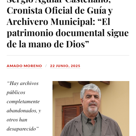
Cronista Oficial de Guía y
Archivero Municipal: “El
patrimonio documental sigue
de la mano de Dios”
AMADO MORENO
22 JUNIO, 2025
“Hay archivos
públicos
completamente
abandonados, y
otros han
desaparecido”