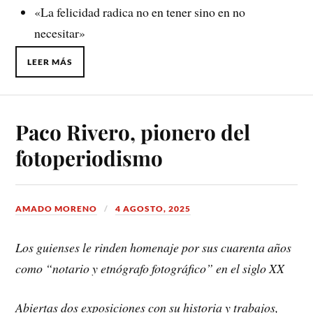
«La felicidad radica no en tener sino en no
necesitar»
LEER MÁS
Paco Rivero, pionero del
fotoperiodismo
AMADO MORENO
4 AGOSTO, 2025
Los guienses le rinden homenaje por sus cuarenta años
como “notario y etnógrafo fotográfico” en el siglo XX
Abiertas dos exposiciones con su historia y trabajos,