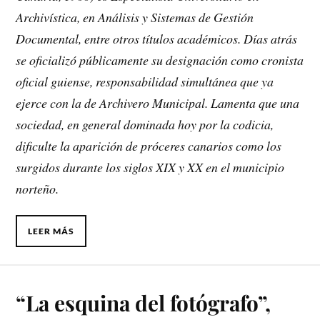
Archivística, en Análisis y Sistemas de Gestión
Documental, entre otros títulos académicos. Días atrás
se oficializó públicamente su designación como cronista
oficial guiense, responsabilidad simultánea que ya
ejerce con la de Archivero Municipal. Lamenta que una
sociedad, en general dominada hoy por la codicia,
dificulte la aparición de próceres canarios como los
surgidos durante los siglos XIX y XX en el municipio
norteño.
LEER MÁS
“La esquina del fotógrafo”,