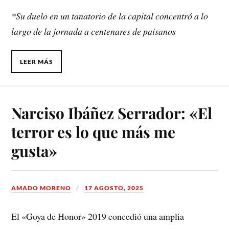
*Su duelo en un tanatorio de la capital concentró a lo
largo de la jornada a centenares de paisanos
LEER MÁS
Narciso Ibáñez Serrador: «El
terror es lo que más me
gusta»
AMADO MORENO
17 AGOSTO, 2025
El «Goya de Honor» 2019 concedió una amplia