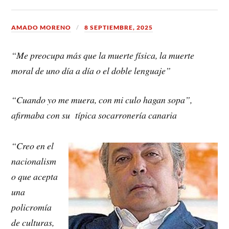
AMADO MORENO
8 SEPTIEMBRE, 2025
“Me preocupa más que la muerte física, la muerte
moral de uno día a día o el doble lenguaje”
“Cuando yo me muera, con mi culo hagan sopa”,
afirmaba con su típica socarronería canaria
“Creo en el
nacionalism
o que acepta
una
policromía
de culturas,