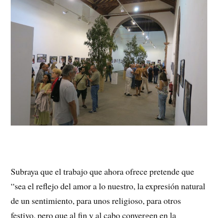
Subraya que el trabajo que ahora ofrece pretende que
“sea el reflejo del amor a lo nuestro, la expresión natural
de un sentimiento, para unos religioso, para otros
festivo, pero que al fin y al cabo convergen en la