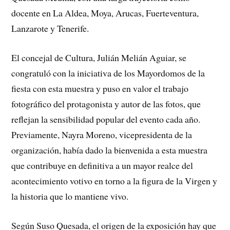
docente en La Aldea, Moya, Arucas, Fuerteventura,
Lanzarote y Tenerife.
El concejal de Cultura, Julián Melián Aguiar, se
congratuló con la iniciativa de los Mayordomos de la
fiesta con esta muestra y puso en valor el trabajo
fotográfico del protagonista y autor de las fotos, que
reflejan la sensibilidad popular del evento cada año.
Previamente, Nayra Moreno, vicepresidenta de la
organización, había dado la bienvenida a esta muestra
que contribuye en definitiva a un mayor realce del
acontecimiento votivo en torno a la figura de la Virgen y
la historia que lo mantiene vivo.
Según Suso Quesada, el origen de la exposición hay que