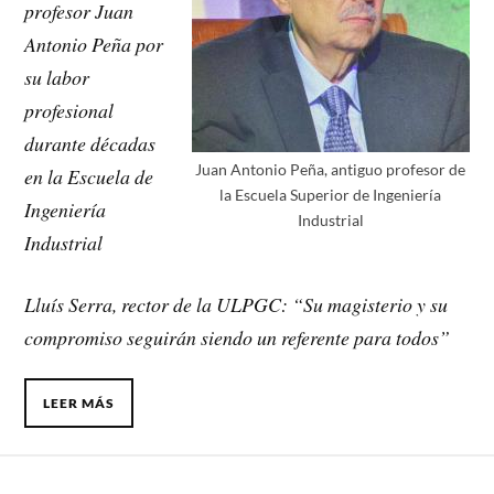
profesor Juan
Antonio Peña por
su labor
profesional
durante décadas
Juan Antonio Peña, antiguo profesor de
en la Escuela de
la Escuela Superior de Ingeniería
Ingeniería
Industrial
Industrial
Lluís Serra, rector de la ULPGC: “Su magisterio y su
compromiso seguirán siendo un referente para todos”
LEER MÁS