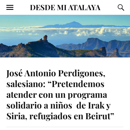
DESDE MI ATALAYA
José Antonio Perdigones,
salesiano: “Pretendemos
atender con un programa
solidario a niños de Irak y
Siria, refugiados en Beirut”