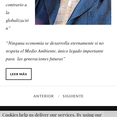
contrario a
la
globalizació
n”
“Ninguna economía se desarrolla eternamente si no
respeta el Medio Ambiente, único legado importante
para las generaciones futuras”
LEER MÁS
ANTERIOR
SIGUIENTE
Cookies help us deliver our services. By using our