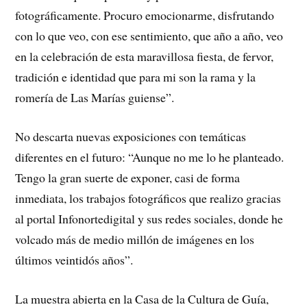
fotográficamente. Procuro emocionarme, disfrutando
con lo que veo, con ese sentimiento, que año a año, veo
en la celebración de esta maravillosa fiesta, de fervor,
tradición e identidad que para mi son la rama y la
romería de Las Marías guiense”.
No descarta nuevas exposiciones con temáticas
diferentes en el futuro: “Aunque no me lo he planteado.
Tengo la gran suerte de exponer, casi de forma
inmediata, los trabajos fotográficos que realizo gracias
al portal Infonortedigital y sus redes sociales, donde he
volcado más de medio millón de imágenes en los
últimos veintidós años”.
La muestra abierta en la Casa de la Cultura de Guía,