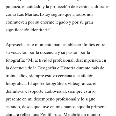
pujanza, el cuidado y la protección de eventos culturales
como Las Marías. Estoy seguro que a todos nos
conmueven por su enorme legado y por su gran
significación identitaria”.
Aprovecha este momento para establecer límites entre
su vocación por la docencia y su pasión por la
fotografía: “Mi actividad profesional, desempeñada en
la docencia de la Geografía e Historia durante más de
treinta años, siempre estuvo cercana a la afición
fotográfica. El aporte fotográfico, videográfico, en
definitiva, el soporte audiovisual, siempre estuvo
presente en mi desempeño profesional y lo sigue
estando, desde que tuve en mis manos aquella primera
cámara reflex, una Zenith rusa. Me abrió un mundo