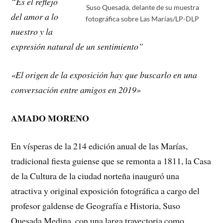
“Es el reflejo
Suso Quesada, delante de su muestra
del amor a lo
fotográfica sobre Las Marías/LP-DLP
nuestro y la
expresión natural de un sentimiento”
«El origen de la exposición hay que buscarlo en una
conversación entre amigos en 2019»
AMADO MORENO
En vísperas de la 214 edición anual de las Marías,
tradicional fiesta guiense que se remonta a 1811, la Casa
de la Cultura de la ciudad norteña inauguró una
atractiva y original exposición fotográfica a cargo del
profesor galdense de Geografía e Historia, Suso
Quesada Medina, con una larga trayectoria como