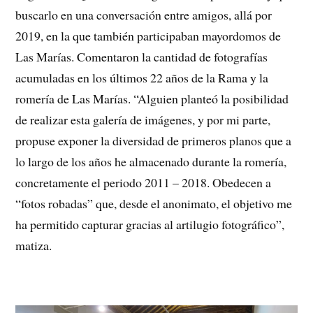
buscarlo en una conversación entre amigos, allá por
2019, en la que también participaban mayordomos de
Las Marías. Comentaron la cantidad de fotografías
acumuladas en los últimos 22 años de la Rama y la
romería de Las Marías. “Alguien planteó la posibilidad
de realizar esta galería de imágenes, y por mi parte,
propuse exponer la diversidad de primeros planos que a
lo largo de los años he almacenado durante la romería,
concretamente el periodo 2011 – 2018. Obedecen a
“fotos robadas” que, desde el anonimato, el objetivo me
ha permitido capturar gracias al artilugio fotográfico”,
matiza.