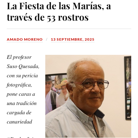
La Fiesta de las Marías, a
través de 53 rostros
AMADO MORENO
13 SEPTIEMBRE, 2025
El profesor
Suso Quesada,
con su pericia
fotográfica,
pone caras a
una tradición
cargada de
canariedad