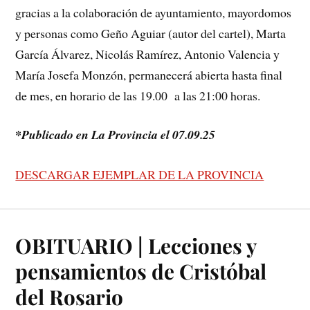
gracias a la colaboración de ayuntamiento, mayordomos
y personas como Geño Aguiar (autor del cartel), Marta
García Álvarez, Nicolás Ramírez, Antonio Valencia y
María Josefa Monzón, permanecerá abierta hasta final
de mes, en horario de las 19.00 a las 21:00 horas.
*Publicado en La Provincia el 07.09.25
DESCARGAR EJEMPLAR DE LA PROVINCIA
OBITUARIO | Lecciones y
pensamientos de Cristóbal
del Rosario