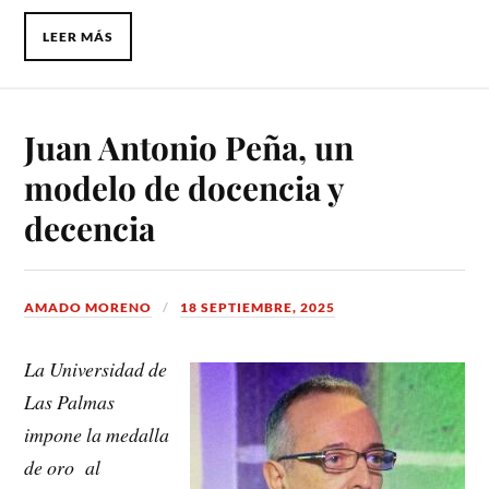
LEER MÁS
Juan Antonio Peña, un
modelo de docencia y
decencia
AMADO MORENO
18 SEPTIEMBRE, 2025
La Universidad de
Las Palmas
impone la medalla
de oro al