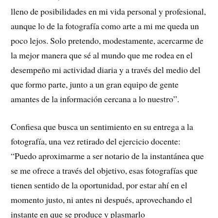
lleno de posibilidades en mi vida personal y profesional,
aunque lo de la fotografía como arte a mi me queda un
poco lejos. Solo pretendo, modestamente, acercarme de
la mejor manera que sé al mundo que me rodea en el
desempeño mi actividad diaria y a través del medio del
que formo parte, junto a un gran equipo de gente
amantes de la información cercana a lo nuestro”.
Confiesa que busca un sentimiento en su entrega a la
fotografía, una vez retirado del ejercicio docente:
“Puedo aproximarme a ser notario de la instantánea que
se me ofrece a través del objetivo, esas fotografías que
tienen sentido de la oportunidad, por estar ahí en el
momento justo, ni antes ni después, aprovechando el
instante en que se produce y plasmarlo