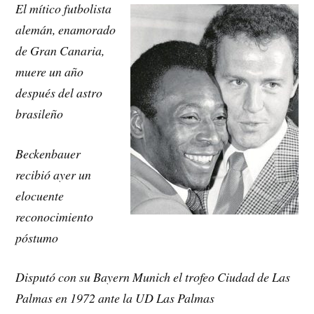
El mítico futbolista
alemán, enamorado
de Gran Canaria,
muere un año
después del astro
brasileño
Beckenbauer
recibió ayer un
elocuente
reconocimiento
póstumo
Disputó con su Bayern Munich el trofeo Ciudad de Las
Palmas en 1972 ante la UD Las Palmas