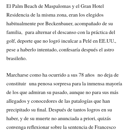
El Palm Beach de Maspalomas y el Gran Hotel
Residencia de la misma zona, eran los elegidos
habitualmente por Beckenbauer, acompañado de su
familia, para alternar el descanso con la práctica del
golf, deporte que no logró inculcar a Pelé en EE.UU.,
pese a haberlo intentado, confesaría después el astro
brasileño.
Marcharse como ha ocurrido a sus 78 años no deja de
constituir una penosa sorpresa para la inmensa mayoría
de los que admiran su pasado, aunque no para sus más
allegados y conocedores de las patalogías que han
precipitado su final. Después de tantos logros en su
haber, y de su muerte no anunciada a priori, quizás
convenga reflexionar sobre la sentencia de Francesco