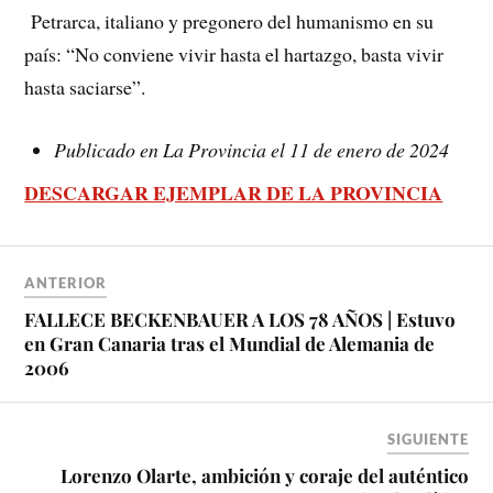
Petrarca, italiano y pregonero del humanismo en su
país: “No conviene vivir hasta el hartazgo, basta vivir
hasta saciarse”.
Publicado en La Provincia el 11 de enero de 2024
DESCARGAR EJEMPLAR DE LA PROVINCIA
ANTERIOR
FALLECE BECKENBAUER A LOS 78 AÑOS | Estuvo
en Gran Canaria tras el Mundial de Alemania de
2006
SIGUIENTE
Lorenzo Olarte, ambición y coraje del auténtico