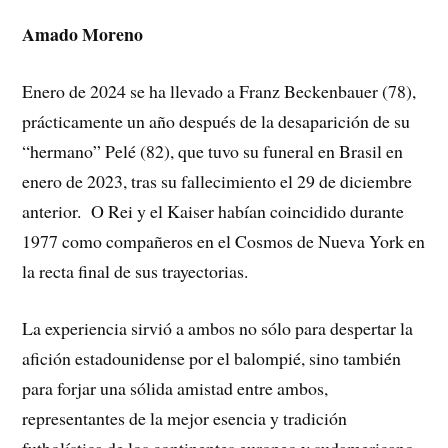
Amado Moreno
Enero de 2024 se ha llevado a Franz Beckenbauer (78),
prácticamente un año después de la desaparición de su
“hermano” Pelé (82), que tuvo su funeral en Brasil en
enero de 2023, tras su fallecimiento el 29 de diciembre
anterior. O Rei y el Kaiser habían coincidido durante
1977 como compañeros en el Cosmos de Nueva York en
la recta final de sus trayectorias.
La experiencia sirvió a ambos no sólo para despertar la
afición estadounidense por el balompié, sino también
para forjar una sólida amistad entre ambos,
representantes de la mejor esencia y tradición
futbolística de los continentes europeo y sudamericano.