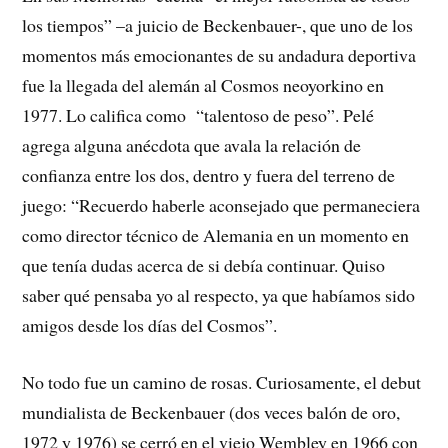
los tiempos” –a juicio de Beckenbauer-, que uno de los
momentos más emocionantes de su andadura deportiva
fue la llegada del alemán al Cosmos neoyorkino en
1977. Lo califica como “talentoso de peso”. Pelé
agrega alguna anécdota que avala la relación de
confianza entre los dos, dentro y fuera del terreno de
juego: “Recuerdo haberle aconsejado que permaneciera
como director técnico de Alemania en un momento en
que tenía dudas acerca de si debía continuar. Quiso
saber qué pensaba yo al respecto, ya que habíamos sido
amigos desde los días del Cosmos”.
No todo fue un camino de rosas. Curiosamente, el debut
mundialista de Beckenbauer (dos veces balón de oro,
1972 y 1976) se cerró en el viejo Wembley en 1966 con