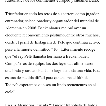
Triunfador en todo los retos de su carrera como jugador,
entrenador, seleccionador y organizador del mundial de
Alemania en 2006, Beckenbauer recibió ayer un
elocuente reconocimiento póstumo, entre otros muchos,
desde el perfil de Instagram de Pelé que continúa activo,
pese a la muerte del mítico “10”. Literalmente recoge
que “el rey Pelé llamaba hermano a Beckenbauer.
Compañeros de equipo, las dos leyendas alimentaron
una linda y rara amistad a lo largo de toda una vida. Esta
es una despedida difícil para quien ama el fútbol.
Todavía esperamos que sea un lindo reencuentro en el
cielo”.
En sus Memorias cuenta “el mejor futbolista de todos