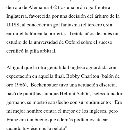
derrota de Alemania 4-2 tras una prórroga frente a
Inglaterra, favorecida por una decisión del árbitro de la
URSS, al conceder un gol fantasma (el tercero), sin
entrar el balón en la portería. Treinta años después un
estudio de la universidad de Oxford sobre el suceso
certificó la pifia arbitral.
Al igual que la otra genialidad inglesa aguardada con
expectación en aquella final, Bobby Charlton (balón de
oro 1966), Beckenbauer tuvo una actuación discreta,
pasó de puntillas, aunque Helmut Schön, seleccionador
germano, se mostró satisfecho con su rendimiento: “Era
mi mejor hombre contra el mejor de los ingleses, pero
Franz era tan bueno que además podíamos atacar
cuando tuviésemos la pelota”.