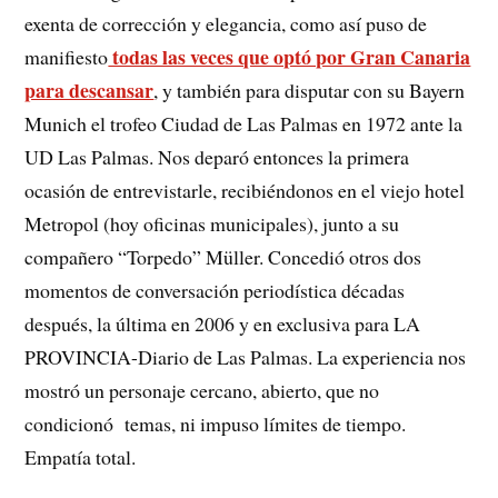
exenta de corrección y elegancia, como así puso de
todas las veces que optó por Gran Canaria
manifiesto
para descansar
, y también para disputar con su Bayern
Munich el trofeo Ciudad de Las Palmas en 1972 ante la
UD Las Palmas. Nos deparó entonces la primera
ocasión de entrevistarle, recibiéndonos en el viejo hotel
Metropol (hoy oficinas municipales), junto a su
compañero “Torpedo” Müller. Concedió otros dos
momentos de conversación periodística décadas
después, la última en 2006 y en exclusiva para LA
PROVINCIA-Diario de Las Palmas. La experiencia nos
mostró un personaje cercano, abierto, que no
condicionó temas, ni impuso límites de tiempo.
Empatía total.