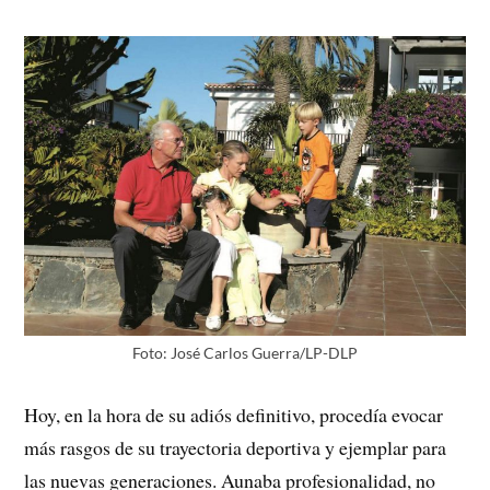
Foto: José Carlos Guerra/LP-DLP
Hoy, en la hora de su adiós definitivo, procedía evocar
más rasgos de su trayectoria deportiva y ejemplar para
las nuevas generaciones. Aunaba profesionalidad, no