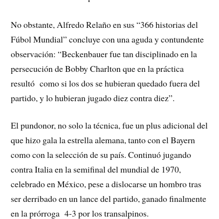
No obstante, Alfredo Relaño en sus “366 historias del
Fúbol Mundial” concluye con una aguda y contundente
observación: “Beckenbauer fue tan disciplinado en la
persecución de Bobby Charlton que en la práctica
resultó como si los dos se hubieran quedado fuera del
partido, y lo hubieran jugado diez contra diez”.
El pundonor, no solo la técnica, fue un plus adicional del
que hizo gala la estrella alemana, tanto con el Bayern
como con la selección de su país. Continuó jugando
contra Italia en la semifinal del mundial de 1970,
celebrado en México, pese a dislocarse un hombro tras
ser derribado en un lance del partido, ganado finalmente
en la prórroga 4-3 por los transalpinos.