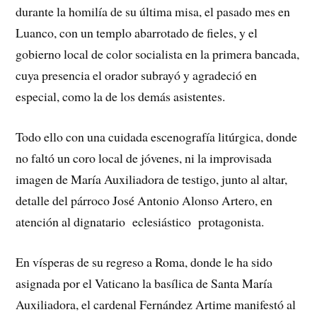
durante la homilía de su última misa, el pasado mes en
Luanco, con un templo abarrotado de fieles, y el
gobierno local de color socialista en la primera bancada,
cuya presencia el orador subrayó y agradeció en
especial, como la de los demás asistentes.
Todo ello con una cuidada escenografía litúrgica, donde
no faltó un coro local de jóvenes, ni la improvisada
imagen de María Auxiliadora de testigo, junto al altar,
detalle del párroco José Antonio Alonso Artero, en
atención al dignatario eclesiástico protagonista.
En vísperas de su regreso a Roma, donde le ha sido
asignada por el Vaticano la basílica de Santa María
Auxiliadora, el cardenal Fernández Artime manifestó al