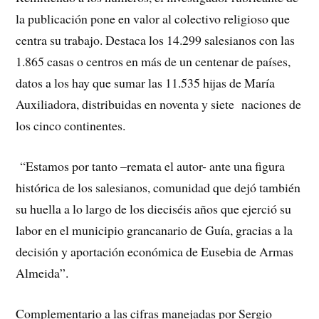
la publicación pone en valor al colectivo religioso que
centra su trabajo. Destaca los 14.299 salesianos con las
1.865 casas o centros en más de un centenar de países,
datos a los hay que sumar las 11.535 hijas de María
Auxiliadora, distribuidas en noventa y siete naciones de
los cinco continentes.
“Estamos por tanto –remata el autor- ante una figura
histórica de los salesianos, comunidad que dejó también
su huella a lo largo de los dieciséis años que ejerció su
labor en el municipio grancanario de Guía, gracias a la
decisión y aportación económica de Eusebia de Armas
Almeida”.
Complementario a las cifras manejadas por Sergio