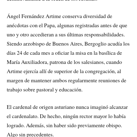
Ángel Fernández Artime conserva diversidad de
anécdotas con el Papa, algunas registradas antes de que
uno y otro accedieran a sus últimas responsabilidades.
Siendo arzobispo de Buenos Aires, Bergoglio acudía los
días 24 de cada mes a oficiar la misa en la basílica de
María Auxiliadora, patrona de los salesianos, cuando
Artime ejercía allí de superior de la congregación, al
margen de mantener ambos regularmente reuniones de
trabajo sobre pastoral y educación.
El cardenal de origen asturiano nunca imaginó alcanzar
el cardenalato. De hecho, ningún rector mayor lo había
logrado. Además, sin haber sido previamente obispo.
Algo sin precedentes.