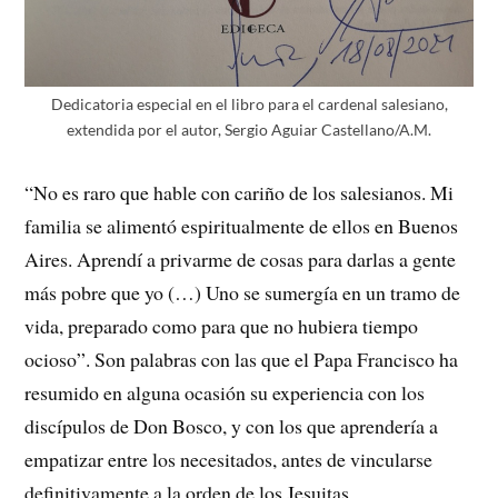
Dedicatoria especial en el libro para el cardenal salesiano,
extendida por el autor, Sergio Aguiar Castellano/A.M.
“No es raro que hable con cariño de los salesianos. Mi
familia se alimentó espiritualmente de ellos en Buenos
Aires. Aprendí a privarme de cosas para darlas a gente
más pobre que yo (…) Uno se sumergía en un tramo de
vida, preparado como para que no hubiera tiempo
ocioso”. Son palabras con las que el Papa Francisco ha
resumido en alguna ocasión su experiencia con los
discípulos de Don Bosco, y con los que aprendería a
empatizar entre los necesitados, antes de vincularse
definitivamente a la orden de los Jesuitas.