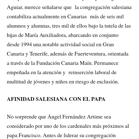
Aguiar, merece señalarse que la congregación salesiana
contabiliza actualmente en Canarias más de seis mil
alumnos y alumnas, tres mil de ellos bajo la tutela de las
hijas de María Auxiliadora, abarcando en conjunto
desde 1994 una notable actividad social en Gran
Canaria y Tenerife, además de Fuerteventura, orientada
a través de la Fundación Canaria Maín. Permanece
empeñada en la atención y reinserción laboral de
multitud de jóvenes y niños en riesgo de exclusión.
AFINIDAD SALESIANA CON EL PAPA
No sorprende que Ángel Fernández Artime sea
considerado por uno de los cardenales más próximos al
papa Francisco. Antes de liderar su congregación