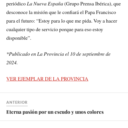
periódico
La Nueva España
(Grupo Prensa Ibérica), que
desconoce la misión que le confiará el Papa Francisco
para el futuro: “Estoy para lo que me pida. Voy a hacer
cualquier tipo de servicio porque para eso estoy
disponible”.
*Publicado en La Provincia el 10 de septiembre de
2024.
VER EJEMPLAR DE LA PROVINCIA
ANTERIOR
Eterna pasión por un escudo y unos colores