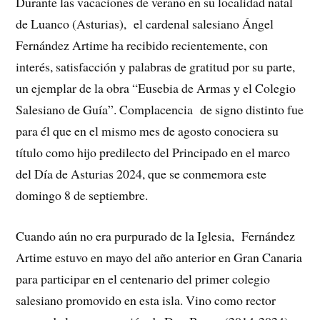
Durante las vacaciones de verano en su localidad natal
de Luanco (Asturias), el cardenal salesiano Ángel
Fernández Artime ha recibido recientemente, con
interés, satisfacción y palabras de gratitud por su parte,
un ejemplar de la obra “Eusebia de Armas y el Colegio
Salesiano de Guía”. Complacencia de signo distinto fue
para él que en el mismo mes de agosto conociera su
título como hijo predilecto del Principado en el marco
del Día de Asturias 2024, que se conmemora este
domingo 8 de septiembre.
Cuando aún no era purpurado de la Iglesia, Fernández
Artime estuvo en mayo del año anterior en Gran Canaria
para participar en el centenario del primer colegio
salesiano promovido en esta isla. Vino como rector