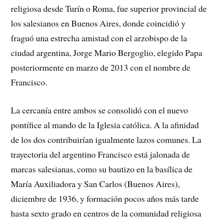
religiosa desde Turín o Roma, fue superior provincial de
los salesianos en Buenos Aires, donde coincidió y
fraguó una estrecha amistad con el arzobispo de la
ciudad argentina, Jorge Mario Bergoglio, elegido Papa
posteriormente en marzo de 2013 con el nombre de
Francisco.
La cercanía entre ambos se consolidó con el nuevo
pontífice al mando de la Iglesia católica. A la afinidad
de los dos contribuirían igualmente lazos comunes. La
trayectoria del argentino Francisco está jalonada de
marcas salesianas, como su bautizo en la basílica de
María Auxiliadora y San Carlos (Buenos Aires),
diciembre de 1936, y formación pocos años más tarde
hasta sexto grado en centros de la comunidad religiosa