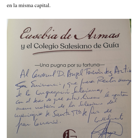
en la misma capital.