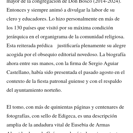
mayor de la congregación de Don Bosco (2014-2024).
Entonces y siempre animó a divulgar la labor de su
clero y educadores. Lo hizo personalmente en más de
los 130 países que visitó por su máxima condición
jerárquica en el organigrama de la comunidad religiosa.
Esta reiterada prédica justificaría plenamente su alegre
acogida por el obsequio editorial novedoso. La biografía
ahora entre sus manos, con la firma de Sergio Aguiar
Castellano, había sido presentada el pasado agosto en el
contexto de la fiesta patronal guiense y con el respaldo
del ayuntamiento norteño.
El tomo, con más de quinientas páginas y centenares de
fotografías, con sello de Edigeca, es una descripción
amplia de la andadura vital de Eusebia de Armas