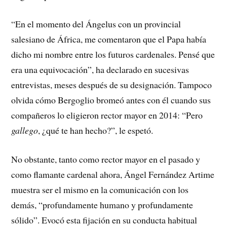
“En el momento del Ángelus con un provincial
salesiano de África, me comentaron que el Papa había
dicho mi nombre entre los futuros cardenales. Pensé que
era una equivocación”, ha declarado en sucesivas
entrevistas, meses después de su designación. Tampoco
olvida cómo Bergoglio bromeó antes con él cuando sus
compañeros lo eligieron rector mayor en 2014: “Pero
gallego
, ¿qué te han hecho?”, le espetó.
No obstante, tanto como rector mayor en el pasado y
como flamante cardenal ahora, Ángel Fernández Artime
muestra ser el mismo en la comunicación con los
demás, “profundamente humano y profundamente
sólido”. Evocó esta fijación en su conducta habitual