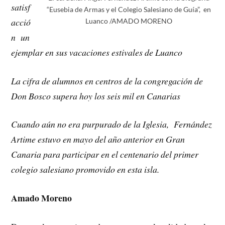
satisf
“Eusebia de Armas y el Colegio Salesiano de Guía”, en
acció
Luanco /AMADO MORENO
n un
ejemplar en sus vacaciones estivales de Luanco
La cifra de alumnos en centros de la congregación de
Don Bosco supera hoy los seis mil en Canarias
Cuando aún no era purpurado de la Iglesia, Fernández
Artime estuvo en mayo del año anterior en Gran
Canaria para participar en el centenario del primer
colegio salesiano promovido en esta isla.
Amado Moreno