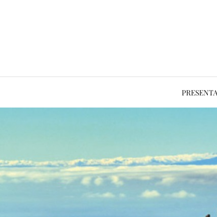
PRESENT