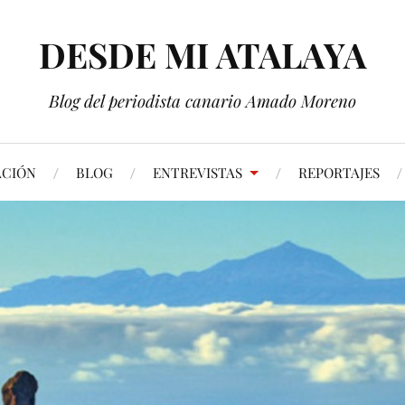
DESDE MI ATALAYA
Blog del periodista canario Amado Moreno
ACIÓN
BLOG
ENTREVISTAS
REPORTAJES