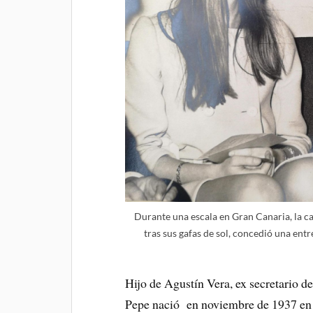
Durante una escala en Gran Canaria, la c
tras sus gafas de sol, concedió una e
Hijo de Agustín Vera, ex secretario d
Pepe nació en noviembre de 1937 en la