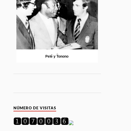
Pelé y Tonono
NÚMERO DE VISITAS