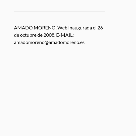
AMADO MORENO. Web inaugurada el 26
de octubre de 2008. E-MAIL:
amadomoreno@amadomoreno.es