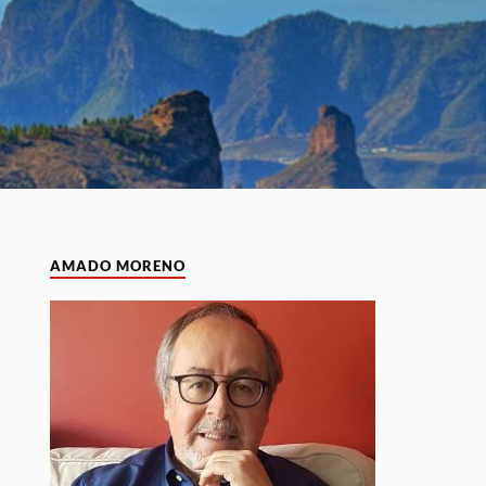
AMADO MORENO