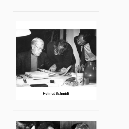
Helmut Schmidt