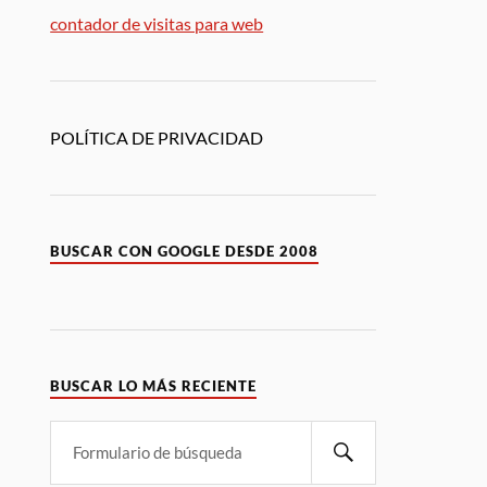
contador de visitas para web
POLÍTICA DE PRIVACIDAD
BUSCAR CON GOOGLE DESDE 2008
BUSCAR LO MÁS RECIENTE