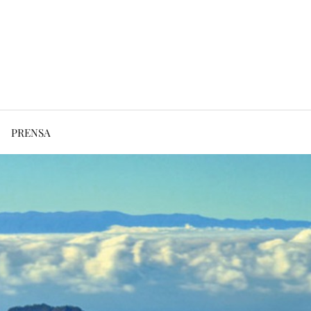
PRENSA