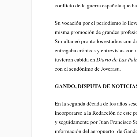
conflicto de la guerra española que h
Su vocación por el periodismo lo llev
misma promoción de grandes profesio
Simultaneó pronto los estudios con di
entregaba crónicas y entrevistas con
tuvieron cabida en
Diario de Las Pal
con el seudónimo de Joverasu.
GANDO, DISPUTA DE NOTICIA
En la segunda década de los años sese
incorporarse a la Redacción de este p
y seguidamente por Juan Francisco Sa
información del aeropuerto de Gando,