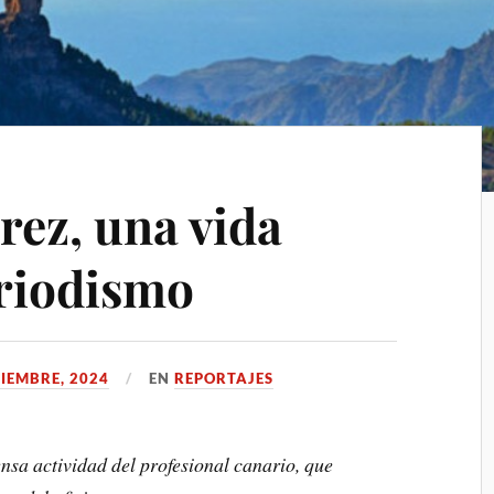
rez, una vida
eriodismo
IEMBRE, 2024
EN
REPORTAJES
nsa actividad del profesional canario, que