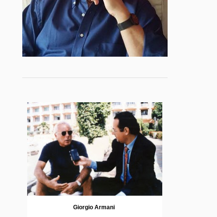
Giorgio Armani