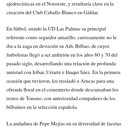
ajedrecísticas en el Noroeste, y resultaría clave en la
creación del Club Caballo Blanco en Gáldar.
En fútbol, siendo la UD Las Palmas su principal
referente como seguidor amarillo, curiosamente no le
iba a la zaga en devoción su Ath. Bilbao, de cuyos
futbolistas llegó a ser anfitrión en los años 60 y 70 del
pasado siglo, desarrollando una relación de profunda
amistad con Iríbar, Uriarte e Iñaqui Sáez. En la primera
ocasión que tuvieron, los trasladó a Arucas para una
ofrenda floral en el cementerio donde descansaban los
restos de Tonono, con anterioridad compañero de los
bilbaínos en la selección española.
La andadura de Pepe Mejías en su diversidad de facetas