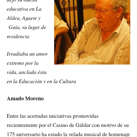
educativa en La
Aldea, Agaete y
Guía, su lugar de
residencia
Irradiaba un amor
extremo por la
vida, anclada ésta
en la Educación y en la Cultura
Amado Moreno
Entre las acertadas iniciativas promovidas
recientemente por el Casino de Gáldar con motivo de su
175 aniversario ha estado la velada musical de homenaje