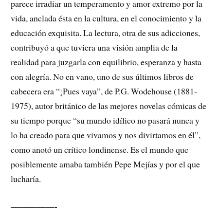
parece irradiar un temperamento y amor extremo por la
vida, anclada ésta en la cultura, en el conocimiento y la
educación exquisita. La lectura, otra de sus adicciones,
contribuyó a que tuviera una visión amplia de la
realidad para juzgarla con equilibrio, esperanza y hasta
con alegría. No en vano, uno de sus últimos libros de
cabecera era “¡Pues vaya”, de P.G. Wodehouse (1881-
1975), autor británico de las mejores novelas cómicas de
su tiempo porque “su mundo idílico no pasará nunca y
lo ha creado para que vivamos y nos divirtamos en él”,
como anotó un crítico londinense. Es el mundo que
posiblemente amaba también Pepe Mejías y por el que
lucharía.
—————-