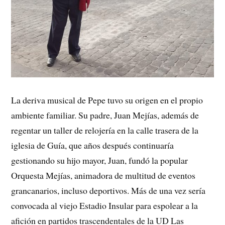
La deriva musical de Pepe tuvo su origen en el propio
ambiente familiar. Su padre, Juan Mejías, además de
regentar un taller de relojería en la calle trasera de la
iglesia de Guía, que años después continuaría
gestionando su hijo mayor, Juan, fundó la popular
Orquesta Mejías, animadora de multitud de eventos
grancanarios, incluso deportivos. Más de una vez sería
convocada al viejo Estadio Insular para espolear a la
afición en partidos trascendentales de la UD Las