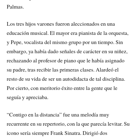
Palmas.
Los tres hijos varones fueron aleccionados en una
educación musical. El mayor era pianista de la orquesta,
y Pepe, vocalista del mismo grupo por un tiempo. Sin
embargo, ya había dado señales de carácter en su niñez,
rechazando al profesor de piano que le había asignado
su padre, tras recibir las primeras clases. Alardeó el
resto de su vida de ser un autodidacta de tal disciplina.
Por cierto, con meritorio éxito entre la gente que le
seguía y apreciaba.
“Contigo en la distancia” fue una melodía muy
recurrente en su repertorio, con la que parecía levitar. Su
icono sería siempre Frank Sinatra. Dirigió dos