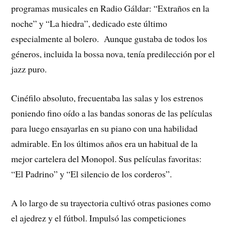
programas musicales en Radio Gáldar: “Extraños en la
noche” y “La hiedra”, dedicado este último
especialmente al bolero. Aunque gustaba de todos los
géneros, incluida la bossa nova, tenía predilección por el
jazz puro.
Cinéfilo absoluto, frecuentaba las salas y los estrenos
poniendo fino oído a las bandas sonoras de las películas
para luego ensayarlas en su piano con una habilidad
admirable. En los últimos años era un habitual de la
mejor cartelera del Monopol. Sus películas favoritas:
“El Padrino” y “El silencio de los corderos”.
A lo largo de su trayectoria cultivó otras pasiones como
el ajedrez y el fútbol. Impulsó las competiciones