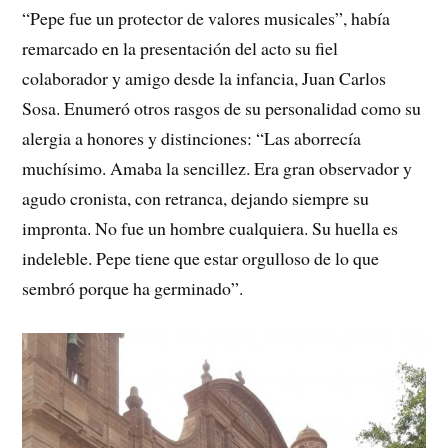
“Pepe fue un protector de valores musicales”, había
remarcado en la presentación del acto su fiel
colaborador y amigo desde la infancia, Juan Carlos
Sosa. Enumeró otros rasgos de su personalidad como su
alergia a honores y distinciones: “Las aborrecía
muchísimo. Amaba la sencillez. Era gran observador y
agudo cronista, con retranca, dejando siempre su
impronta. No fue un hombre cualquiera. Su huella es
indeleble. Pepe tiene que estar orgulloso de lo que
sembró porque ha germinado”.