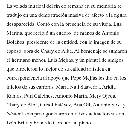
La velada musical del fin de semana en su memoria se
tradujo en una demostración masiva de afecto a la figura
desaparecida. Contó con la presencia de su viuda, Luz
Marina, que recibió un cuadro de manos de Antonio
Bolaños, presidente de la entidad, con la imagen de su
esposo, obra de Chary de Alba. Al homenaje se sumaron
el hermano menor, Luis Mejías, y un plantel de amigos
que ofrecieron lo mejor de su calidad artística en
correspondencia al apoyo que Pepe Mejías les dio en los
inicios de sus carreras. María Nati Saavedra, Aridia
Ramos, Puri Calcines, Antonio Marín, Mery Ojeda,
Chary de Alba, Crisol Estévez, Ana Gil, Antonio Sosa y
Néstor León protagonizaron emotivas actuaciones, con
Iván Brito y Eduardo Corcuera al piano.