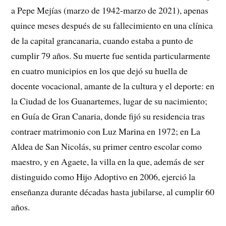
a Pepe Mejías (marzo de 1942-marzo de 2021), apenas
quince meses después de su fallecimiento en una clínica
de la capital grancanaria, cuando estaba a punto de
cumplir 79 años. Su muerte fue sentida particularmente
en cuatro municipios en los que dejó su huella de
docente vocacional, amante de la cultura y el deporte: en
la Ciudad de los Guanartemes, lugar de su nacimiento;
en Guía de Gran Canaria, donde fijó su residencia tras
contraer matrimonio con Luz Marina en 1972; en La
Aldea de San Nicolás, su primer centro escolar como
maestro, y en Agaete, la villa en la que, además de ser
distinguido como Hijo Adoptivo en 2006, ejerció la
enseñanza durante décadas hasta jubilarse, al cumplir 60
años.