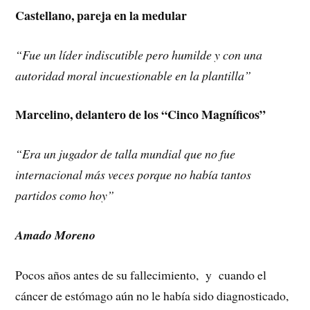
Castellano, pareja en la medular
“Fue un líder indiscutible pero humilde y con una
autoridad moral incuestionable en la plantilla”
Marcelino, delantero de los “Cinco Magníficos”
“Era un jugador de talla mundial que no fue
internacional más veces porque no había tantos
partidos como hoy”
Amado Moreno
Pocos años antes de su fallecimiento, y cuando el
cáncer de estómago aún no le había sido diagnosticado,