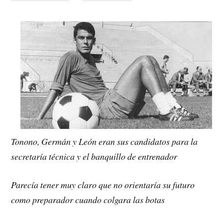
Tonono, Germán y León eran sus candidatos para la
secretaría técnica y el banquillo de entrenador
Parecía tener muy claro que no orientaría su futuro
como preparador cuando colgara las botas