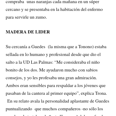
compraba unas naranjas cada mañana en un súper
cercano y se presentaba en la habitación del enfermo
para servirle un zumo.
MADERA DE LIDER
Su cercanía a Guedes (la misma que a Tonono) estaba
sellada en lo humano y profesional desde que dio el
salto a la UD Las Palmas: “Me consideraba el niño
bonito de los dos. Me ayudaron mucho con sabios
consejos, y yo les profesaba una gran admiración.
Ambos eran sensibles para respaldar a los jóvenes que
pasaban de la cantera al primer equipo”, explica Trona.
En su relato avala la personalidad aplastante de Guedes
puntualizando que muchos compañeros -no sólo los