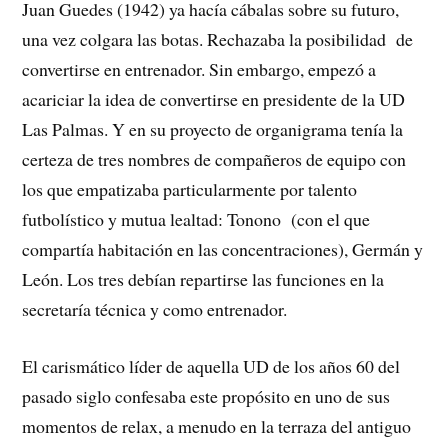
Juan Guedes (1942) ya hacía cábalas sobre su futuro,
una vez colgara las botas. Rechazaba la posibilidad de
convertirse en entrenador. Sin embargo, empezó a
acariciar la idea de convertirse en presidente de la UD
Las Palmas. Y en su proyecto de organigrama tenía la
certeza de tres nombres de compañeros de equipo con
los que empatizaba particularmente por talento
futbolístico y mutua lealtad: Tonono (con el que
compartía habitación en las concentraciones), Germán y
León. Los tres debían repartirse las funciones en la
secretaría técnica y como entrenador.
El carismático líder de aquella UD de los años 60 del
pasado siglo confesaba este propósito en uno de sus
momentos de relax, a menudo en la terraza del antiguo