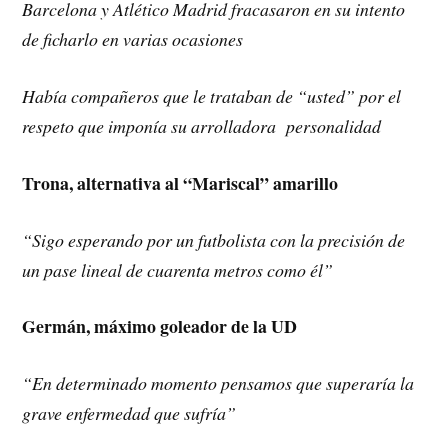
Barcelona y Atlético Madrid fracasaron en su intento
de ficharlo en varias ocasiones
Había compañeros que le trataban de “usted” por el
respeto que imponía su arrolladora personalidad
Trona, alternativa al “Mariscal” amarillo
“Sigo esperando por un futbolista con la precisión de
un pase lineal de cuarenta metros como él”
Germán, máximo goleador de la UD
“En determinado momento pensamos que superaría la
grave enfermedad que sufría”