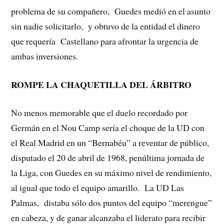
problema de su compañero, Guedes medió en el asunto
sin nadie solicitarlo, y obtuvo de la entidad el dinero
que requería Castellano para afrontar la urgencia de
ambas inversiones.
ROMPE LA CHAQUETILLA DEL ÁRBITRO
No menos memorable que el duelo recordado por
Germán en el Nou Camp sería el choque de la UD con
el Real Madrid en un “Bernabéu” a reventar de público,
disputado el 20 de abril de 1968, penúltima jornada de
la Liga, con Guedes en su máximo nivel de rendimiento,
al igual que todo el equipo amarillo. La UD Las
Palmas, distaba sólo dos puntos del equipo “merengue”
en cabeza, y de ganar alcanzaba el liderato para recibir