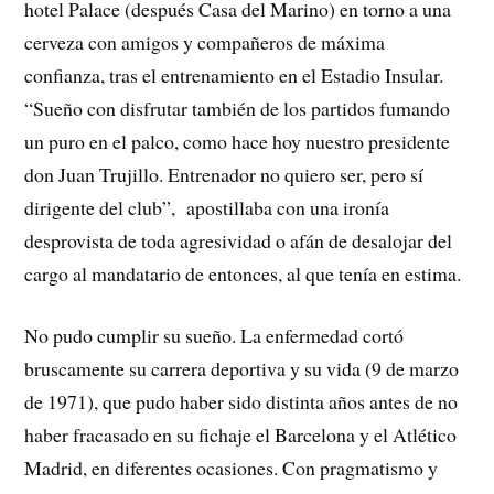
hotel Palace (después Casa del Marino) en torno a una
cerveza con amigos y compañeros de máxima
confianza, tras el entrenamiento en el Estadio Insular.
“Sueño con disfrutar también de los partidos fumando
un puro en el palco, como hace hoy nuestro presidente
don Juan Trujillo. Entrenador no quiero ser, pero sí
dirigente del club”, apostillaba con una ironía
desprovista de toda agresividad o afán de desalojar del
cargo al mandatario de entonces, al que tenía en estima.
No pudo cumplir su sueño. La enfermedad cortó
bruscamente su carrera deportiva y su vida (9 de marzo
de 1971), que pudo haber sido distinta años antes de no
haber fracasado en su fichaje el Barcelona y el Atlético
Madrid, en diferentes ocasiones. Con pragmatismo y