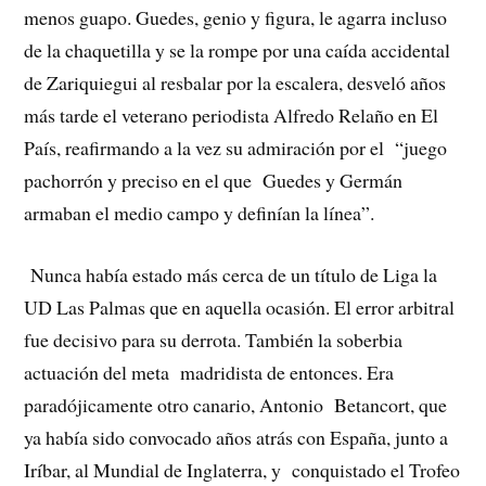
menos guapo. Guedes, genio y figura, le agarra incluso
de la chaquetilla y se la rompe por una caída accidental
de Zariquiegui al resbalar por la escalera, desveló años
más tarde el veterano periodista Alfredo Relaño en El
País, reafirmando a la vez su admiración por el “juego
pachorrón y preciso en el que Guedes y Germán
armaban el medio campo y definían la línea”.
Nunca había estado más cerca de un título de Liga la
UD Las Palmas que en aquella ocasión. El error arbitral
fue decisivo para su derrota. También la soberbia
actuación del meta madridista de entonces. Era
paradójicamente otro canario, Antonio Betancort, que
ya había sido convocado años atrás con España, junto a
Iríbar, al Mundial de Inglaterra, y conquistado el Trofeo