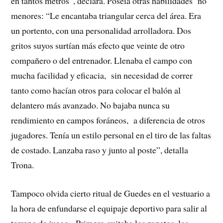
en tantos metros”, declara. Poseía otras habilidades no
menores: “Le encantaba triangular cerca del área. Era
un portento, con una personalidad arrolladora. Dos
gritos suyos surtían más efecto que veinte de otro
compañero o del entrenador. Llenaba el campo con
mucha facilidad y eficacia, sin necesidad de correr
tanto como hacían otros para colocar el balón al
delantero más avanzado. No bajaba nunca su
rendimiento en campos foráneos, a diferencia de otros
jugadores. Tenía un estilo personal en el tiro de las faltas
de costado. Lanzaba raso y junto al poste”, detalla
Trona.
Tampoco olvida cierto ritual de Guedes en el vestuario a
la hora de enfundarse el equipaje deportivo para salir al