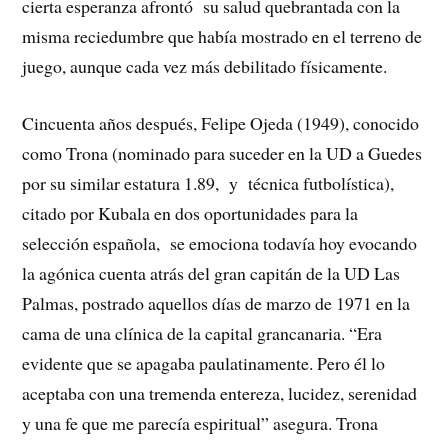
cierta esperanza afrontó su salud quebrantada con la
misma reciedumbre que había mostrado en el terreno de
juego, aunque cada vez más debilitado físicamente.
Cincuenta años después, Felipe Ojeda (1949), conocido
como Trona (nominado para suceder en la UD a Guedes
por su similar estatura 1.89, y técnica futbolística),
citado por Kubala en dos oportunidades para la
selección española, se emociona todavía hoy evocando
la agónica cuenta atrás del gran capitán de la UD Las
Palmas, postrado aquellos días de marzo de 1971 en la
cama de una clínica de la capital grancanaria. “Era
evidente que se apagaba paulatinamente. Pero él lo
aceptaba con una tremenda entereza, lucidez, serenidad
y una fe que me parecía espiritual” asegura. Trona