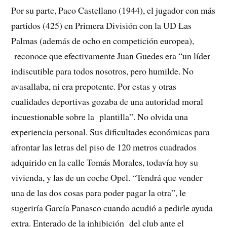
Por su parte, Paco Castellano (1944), el jugador con más
partidos (425) en Primera División con la UD Las
Palmas (además de ocho en competición europea),
reconoce que efectivamente Juan Guedes era “un líder
indiscutible para todos nosotros, pero humilde. No
avasallaba, ni era prepotente. Por estas y otras
cualidades deportivas gozaba de una autoridad moral
incuestionable sobre la plantilla”. No olvida una
experiencia personal. Sus dificultades económicas para
afrontar las letras del piso de 120 metros cuadrados
adquirido en la calle Tomás Morales, todavía hoy su
vivienda, y las de un coche Opel. “Tendrá que vender
una de las dos cosas para poder pagar la otra”, le
sugeriría García Panasco cuando acudió a pedirle ayuda
extra. Enterado de la inhibición del club ante el