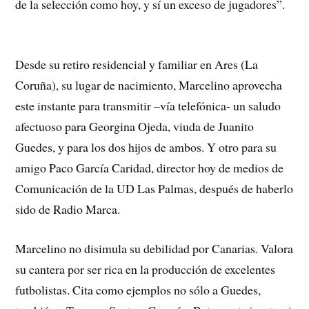
de la selección como hoy, y sí un exceso de jugadores”.
Desde su retiro residencial y familiar en Ares (La
Coruña), su lugar de nacimiento, Marcelino aprovecha
este instante para transmitir –vía telefónica- un saludo
afectuoso para Georgina Ojeda, viuda de Juanito
Guedes, y para los dos hijos de ambos. Y otro para su
amigo Paco García Caridad, director hoy de medios de
Comunicación de la UD Las Palmas, después de haberlo
sido de Radio Marca.
Marcelino no disimula su debilidad por Canarias. Valora
su cantera por ser rica en la producción de excelentes
futbolistas. Cita como ejemplos no sólo a Guedes,