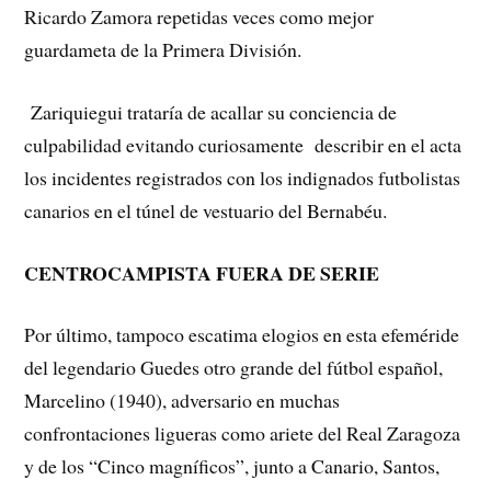
Ricardo Zamora repetidas veces como mejor
guardameta de la Primera División.
Zariquiegui trataría de acallar su conciencia de
culpabilidad evitando curiosamente describir en el acta
los incidentes registrados con los indignados futbolistas
canarios en el túnel de vestuario del Bernabéu.
CENTROCAMPISTA FUERA DE SERIE
Por último, tampoco escatima elogios en esta efeméride
del legendario Guedes otro grande del fútbol español,
Marcelino (1940), adversario en muchas
confrontaciones ligueras como ariete del Real Zaragoza
y de los “Cinco magníficos”, junto a Canario, Santos,