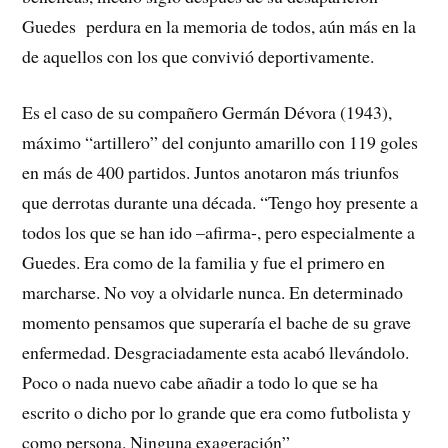
Guedes perdura en la memoria de todos, aún más en la
de aquellos con los que convivió deportivamente.
Es el caso de su compañero Germán Dévora (1943),
máximo “artillero” del conjunto amarillo con 119 goles
en más de 400 partidos. Juntos anotaron más triunfos
que derrotas durante una década. “Tengo hoy presente a
todos los que se han ido –afirma-, pero especialmente a
Guedes. Era como de la familia y fue el primero en
marcharse. No voy a olvidarle nunca. En determinado
momento pensamos que superaría el bache de su grave
enfermedad. Desgraciadamente esta acabó llevándolo.
Poco o nada nuevo cabe añadir a todo lo que se ha
escrito o dicho por lo grande que era como futbolista y
como persona. Ninguna exageración”