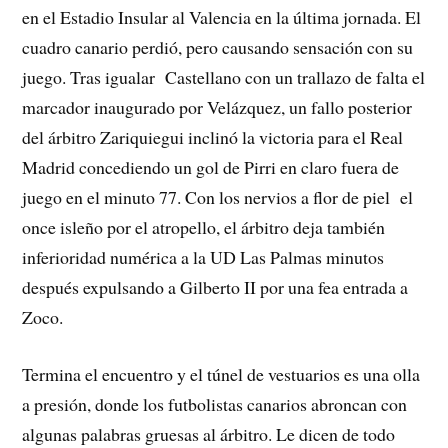
en el Estadio Insular al Valencia en la última jornada. El
cuadro canario perdió, pero causando sensación con su
juego. Tras igualar Castellano con un trallazo de falta el
marcador inaugurado por Velázquez, un fallo posterior
del árbitro Zariquiegui inclinó la victoria para el Real
Madrid concediendo un gol de Pirri en claro fuera de
juego en el minuto 77. Con los nervios a flor de piel el
once isleño por el atropello, el árbitro deja también
inferioridad numérica a la UD Las Palmas minutos
después expulsando a Gilberto II por una fea entrada a
Zoco.
Termina el encuentro y el túnel de vestuarios es una olla
a presión, donde los futbolistas canarios abroncan con
algunas palabras gruesas al árbitro. Le dicen de todo