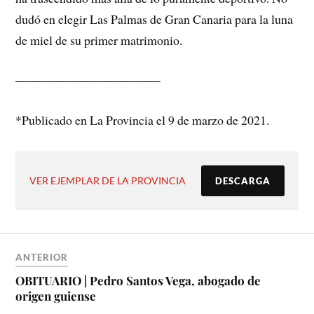
dudó en elegir Las Palmas de Gran Canaria para la luna
de miel de su primer matrimonio.
———————————–
*Publicado en La Provincia el 9 de marzo de 2021.
VER EJEMPLAR DE LA PROVINCIA
DESCARGA
ANTERIOR
OBITUARIO | Pedro Santos Vega, abogado de
origen guiense