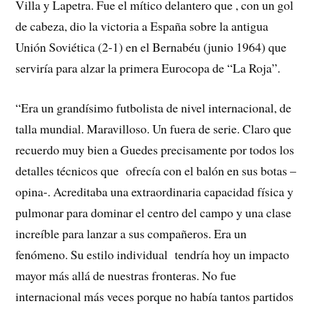
Villa y Lapetra. Fue el mítico delantero que , con un gol
de cabeza, dio la victoria a España sobre la antigua
Unión Soviética (2-1) en el Bernabéu (junio 1964) que
serviría para alzar la primera Eurocopa de “La Roja”.
“Era un grandísimo futbolista de nivel internacional, de
talla mundial. Maravilloso. Un fuera de serie. Claro que
recuerdo muy bien a Guedes precisamente por todos los
detalles técnicos que ofrecía con el balón en sus botas –
opina-. Acreditaba una extraordinaria capacidad física y
pulmonar para dominar el centro del campo y una clase
increíble para lanzar a sus compañeros. Era un
fenómeno. Su estilo individual tendría hoy un impacto
mayor más allá de nuestras fronteras. No fue
internacional más veces porque no había tantos partidos