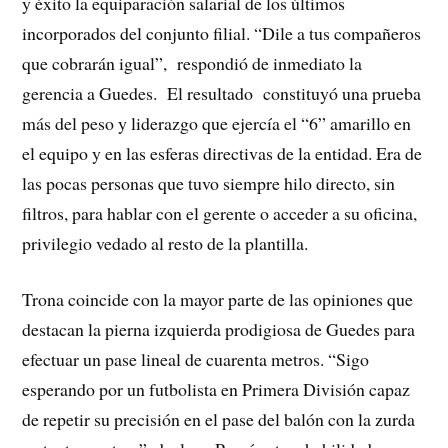
y éxito la equiparación salarial de los últimos
incorporados del conjunto filial. “Dile a tus compañeros
que cobrarán igual”, respondió de inmediato la
gerencia a Guedes. El resultado constituyó una prueba
más del peso y liderazgo que ejercía el “6” amarillo en
el equipo y en las esferas directivas de la entidad. Era de
las pocas personas que tuvo siempre hilo directo, sin
filtros, para hablar con el gerente o acceder a su oficina,
privilegio vedado al resto de la plantilla.
Trona coincide con la mayor parte de las opiniones que
destacan la pierna izquierda prodigiosa de Guedes para
efectuar un pase lineal de cuarenta metros. “Sigo
esperando por un futbolista en Primera División capaz
de repetir su precisión en el pase del balón con la zurda