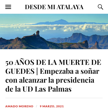
DESDE MI ATALAYA
50 AÑOS DE LA MUERTE DE
GUEDES | Empezaba a soñar
con alcanzar la presidencia
de la UD Las Palmas
AMADO MORENO
9 MARZO, 2021