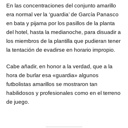
En las concentraciones del conjunto amarillo
era normal ver la ‘guardia’ de García Panasco
en bata y pijama por los pasillos de la planta
del hotel, hasta la medianoche, para disuadir a
los miembros de la plantilla que pudieran tener
la tentación de evadirse en horario impropio.
Cabe añadir, en honor a la verdad, que a la
hora de burlar esa «guardia» algunos
futbolistas amarillos se mostraron tan
habilidosos y profesionales como en el terreno
de juego.