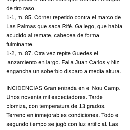
de tiro raso.
1-1, m. 85. Córner repetido contra el marco de
Las Palmas que saca Rifé. Gallego, que había
acudido al remate, cabecea de forma
fulminante.
1-2, m. 87. Otra vez repite Guedes el
lanzamiento en largo. Falla Juan Carlos y Niz
engancha un soberbio disparo a media altura.
INCIDENCIAS Gran entrada en el Nou Camp.
Unos noventa mil espectadores. Tarde
plomiza, con temperatura de 13 grados.
Terreno en inmejorables condiciones. Todo el
segundo tiempo se jugó con luz artificial. Las