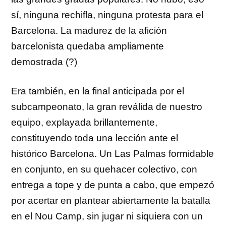
sí, ninguna rechifla, ninguna protesta para el
Barcelona. La madurez de la afición
barcelonista quedaba ampliamente
demostrada (?)
Era también, en la final anticipada por el
subcampeonato, la gran reválida de nuestro
equipo, explayada brillantemente,
constituyendo toda una lección ante el
histórico Barcelona. Un Las Palmas formidable
en conjunto, en su quehacer colectivo, con
entrega a tope y de punta a cabo, que empezó
por acertar en plantear abiertamente la batalla
en el Nou Camp, sin jugar ni siquiera con un