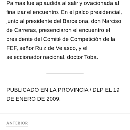
Palmas fue aplaudida al salir y ovacionada al
finalizar el encuentro. En el palco presidencial,
junto al presidente del Barcelona, don Narciso
de Carreras, presenciaron el encuentro el
presidente del Comité de Competición de la
FEF, señor Ruiz de Velasco, y el
seleccionador nacional, doctor Toba.
PUBLICADO EN LA PROVINCIA / DLP EL 19
DE ENERO DE 2009.
ANTERIOR