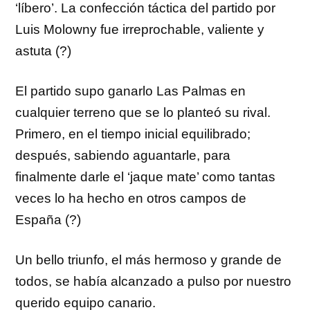
‘líbero’. La confección táctica del partido por
Luis Molowny fue irreprochable, valiente y
astuta (?)
El partido supo ganarlo Las Palmas en
cualquier terreno que se lo planteó su rival.
Primero, en el tiempo inicial equilibrado;
después, sabiendo aguantarle, para
finalmente darle el ‘jaque mate’ como tantas
veces lo ha hecho en otros campos de
España (?)
Un bello triunfo, el más hermoso y grande de
todos, se había alcanzado a pulso por nuestro
querido equipo canario.