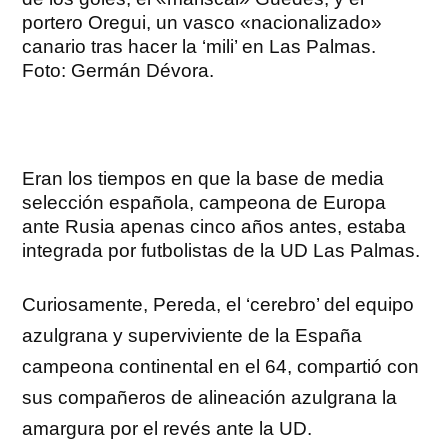
portero Oregui, un vasco «nacionalizado»
canario tras hacer la ‘mili’ en Las Palmas.
Foto: Germán Dévora.
Eran los tiempos en que la base de media
selección española, campeona de Europa
ante Rusia apenas cinco años antes, estaba
integrada por futbolistas de la UD Las Palmas.
Curiosamente, Pereda, el ‘cerebro’ del equipo
azulgrana y superviviente de la España
campeona continental en el 64, compartió con
sus compañeros de alineación azulgrana la
amargura por el revés ante la UD.