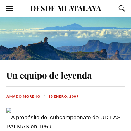
DESDE MI ATALAYA
Un equipo de leyenda
AMADO MORENO
18 ENERO, 2009
A propósito del subcampeonato de UD LAS
PALMAS en 1969