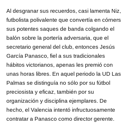
Al desgranar sus recuerdos, casi lamenta Niz,
futbolista polivalente que convertía en córners
sus potentes saques de banda colgando el
balón sobre la portería adversaria, que el
secretario general del club, entonces Jesús
García Panasco, fiel a sus tradicionales
hábitos victorianos, apenas les premió con
unas horas libres. En aquel periodo la UD Las
Palmas se distinguía no sólo por su fútbol
preciosista y eficaz, también por su
organización y disciplina ejemplares. De
hecho, el Valencia intentó infructuosamente
contratar a Panasco como director gerente.