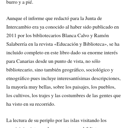
burro y a pié.
Aunque el informe que redactó para la Junta de
Intercambio era ya conocido al haber sido publicado en
2011 por los bibliotecarios Blanca Calvo y Ramón
Salaberría en la revista «Educación y Biblioteca», se ha
incluido completo en este libro dado su enorme interés
para Canarias desde un punto de vista, no sólo
bibliotecario, sino también geográfico, sociológico y
etnográfico pues incluye interesantísimas descripciones,
la mayoría muy bellas, sobre los paisajes, los pueblos,
los cultivos, los trajes y las costumbres de las gentes que
ha visto en su recorrido.
La lectura de su periplo por las islas visitando los