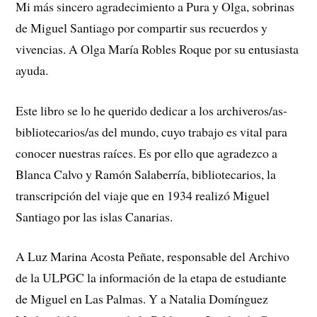
Mi más sincero agradecimiento a Pura y Olga, sobrinas
de Miguel Santiago por compartir sus recuerdos y
vivencias. A Olga María Robles Roque por su entusiasta
ayuda.
Este libro se lo he querido dedicar a los archiveros/as-
bibliotecarios/as del mundo, cuyo trabajo es vital para
conocer nuestras raíces. Es por ello que agradezco a
Blanca Calvo y Ramón Salaberría, bibliotecarios, la
transcripción del viaje que en 1934 realizó Miguel
Santiago por las islas Canarias.
A Luz Marina Acosta Peñate, responsable del Archivo
de la ULPGC la información de la etapa de estudiante
de Miguel en Las Palmas. Y a Natalia Domínguez