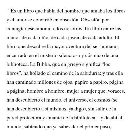
“Es un libro que habla del hombre que amaba los libros
y el amor se convirtió en obsesión. Obsesión por
contagiar ese amor a todos nosotros. Un libro entre las
manos de cada niño, de cada joven, de cada adulto. El
libro que descubre la mayor aventura del ser humano,
encerrado en el misterio silencioso y cósmico de una
biblioteca. La Biblia, que en griego significa “los
libros”, ha hollado el camino de la sabiduría; y tras ella
han caminado millones de ojos: papiro a papiro, página
a página; hombre a hombre, mujer a mujer que, voraces,
han descubierto el mundo, el universo, el cosmos (se
han descubierto a sí mismos, ya digo), sin salir de la
pared protectora y amante de la biblioteca…y de ahí al
mundo, sabiendo que ya sabes dar el primer paso,