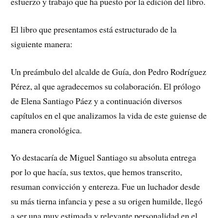
esfuerzo y trabajo que ha puesto por la edición del libro.
El libro que presentamos está estructurado de la
siguiente manera:
Un preámbulo del alcalde de Guía, don Pedro Rodríguez
Pérez, al que agradecemos su colaboración. El prólogo
de Elena Santiago Páez y a continuación diversos
capítulos en el que analizamos la vida de este guiense de
manera cronológica.
Yo destacaría de Miguel Santiago su absoluta entrega
por lo que hacía, sus textos, que hemos transcrito,
resuman convicción y entereza. Fue un luchador desde
su más tierna infancia y pese a su origen humilde, llegó
a ser una muy estimada y relevante personalidad en el