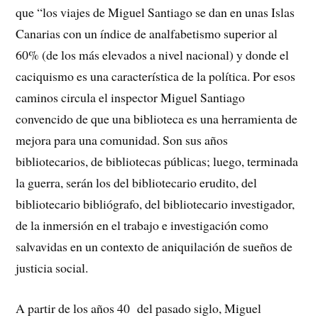
que “los viajes de Miguel Santiago se dan en unas Islas
Canarias con un índice de analfabetismo superior al
60% (de los más elevados a nivel nacional) y donde el
caciquismo es una característica de la política. Por esos
caminos circula el inspector Miguel Santiago
convencido de que una biblioteca es una herramienta de
mejora para una comunidad. Son sus años
bibliotecarios, de bibliotecas públicas; luego, terminada
la guerra, serán los del bibliotecario erudito, del
bibliotecario bibliógrafo, del bibliotecario investigador,
de la inmersión en el trabajo e investigación como
salvavidas en un contexto de aniquilación de sueños de
justicia social.
A partir de los años 40 del pasado siglo, Miguel