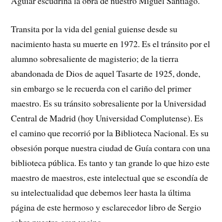
Aguiar escudriña la obra de nuestro Miguel Santiago.
Transita por la vida del genial guiense desde su
nacimiento hasta su muerte en 1972. Es el tránsito por el
alumno sobresaliente de magisterio; de la tierra
abandonada de Dios de aquel Tasarte de 1925, donde,
sin embargo se le recuerda con el cariño del primer
maestro. Es su tránsito sobresaliente por la Universidad
Central de Madrid (hoy Universidad Complutense). Es
el camino que recorrió por la Biblioteca Nacional. Es su
obsesión porque nuestra ciudad de Guía contara con una
biblioteca pública. Es tanto y tan grande lo que hizo este
maestro de maestros, este intelectual que se escondía de
su intelectualidad que debemos leer hasta la última
página de este hermoso y esclarecedor libro de Sergio
sobre nuestro gran vecino.