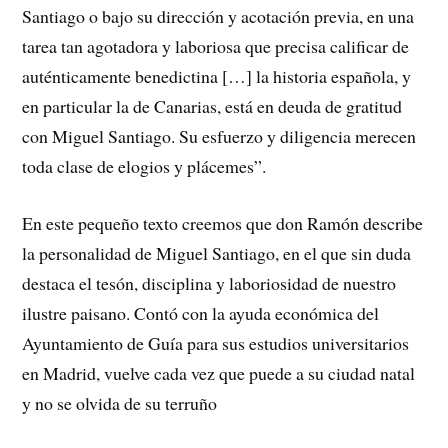
Santiago o bajo su dirección y acotación previa, en una
tarea tan agotadora y laboriosa que precisa calificar de
auténticamente benedictina […] la historia española, y
en particular la de Canarias, está en deuda de gratitud
con Miguel Santiago. Su esfuerzo y diligencia merecen
toda clase de elogios y plácemes”.
En este pequeño texto creemos que don Ramón describe
la personalidad de Miguel Santiago, en el que sin duda
destaca el tesón, disciplina y laboriosidad de nuestro
ilustre paisano. Contó con la ayuda económica del
Ayuntamiento de Guía para sus estudios universitarios
en Madrid, vuelve cada vez que puede a su ciudad natal
y no se olvida de su terruño