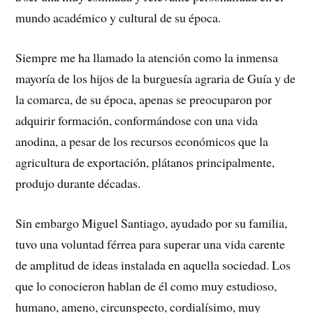
mundo académico y cultural de su época.
Siempre me ha llamado la atención como la inmensa
mayoría de los hijos de la burguesía agraria de Guía y de
la comarca, de su época, apenas se preocuparon por
adquirir formación, conformándose con una vida
anodina, a pesar de los recursos económicos que la
agricultura de exportación, plátanos principalmente,
produjo durante décadas.
Sin embargo Miguel Santiago, ayudado por su familia,
tuvo una voluntad férrea para superar una vida carente
de amplitud de ideas instalada en aquella sociedad. Los
que lo conocieron hablan de él como muy estudioso,
humano, ameno, circunspecto, cordialísimo, muy