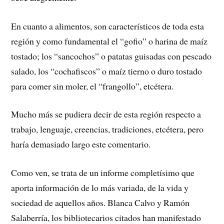
En cuanto a alimentos, son característicos de toda esta
región y como fundamental el “gofio” o harina de maíz
tostado; los “sancochos” o patatas guisadas con pescado
salado, los “cochafiscos” o maíz tierno o duro tostado
para comer sin moler, el “frangollo”, etcétera.
Mucho más se pudiera decir de esta región respecto a
trabajo, lenguaje, creencias, tradiciones, etcétera, pero
haría demasiado largo este comentario.
Como ven, se trata de un informe completísimo que
aporta información de lo más variada, de la vida y
sociedad de aquellos años. Blanca Calvo y Ramón
Salaberría, los bibliotecarios citados han manifestado