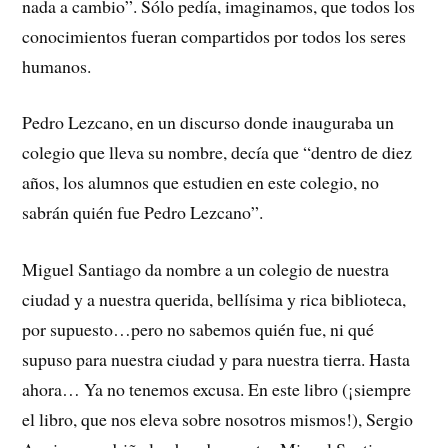
nada a cambio”. Sólo pedía, imaginamos, que todos los
conocimientos fueran compartidos por todos los seres
humanos.
Pedro Lezcano, en un discurso donde inauguraba un
colegio que lleva su nombre, decía que “dentro de diez
años, los alumnos que estudien en este colegio, no
sabrán quién fue Pedro Lezcano”.
Miguel Santiago da nombre a un colegio de nuestra
ciudad y a nuestra querida, bellísima y rica biblioteca,
por supuesto…pero no sabemos quién fue, ni qué
supuso para nuestra ciudad y para nuestra tierra. Hasta
ahora… Ya no tenemos excusa. En este libro (¡siempre
el libro, que nos eleva sobre nosotros mismos!), Sergio