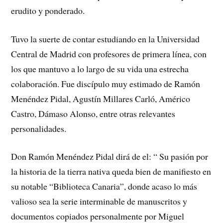
erudito y ponderado.
Tuvo la suerte de contar estudiando en la Universidad
Central de Madrid con profesores de primera línea, con
los que mantuvo a lo largo de su vida una estrecha
colaboración. Fue discípulo muy estimado de Ramón
Menéndez Pidal, Agustín Millares Carló, Américo
Castro, Dámaso Alonso, entre otras relevantes
personalidades.
Don Ramón Menéndez Pidal dirá de el: “ Su pasión por
la historia de la tierra nativa queda bien de manifiesto en
su notable “Biblioteca Canaria”, donde acaso lo más
valioso sea la serie interminable de manuscritos y
documentos copiados personalmente por Miguel