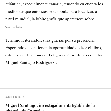
atlántica, especialmente canaria, teniendo en cuenta los
medios de que entonces se disponía para localizar, a
nivel mundial, la bibliografía que apareciera sobre
Canarias.
Termino reiterándoles las gracias por su presencia.
Esperando que si tienen la oportunidad de leer el libro,
este les ayude a conocer la figura extraordinaria que fue
Miguel Santiago Rodríguez”.
ANTERIOR
Miguel Santiago, investigador infatigable de la
historia de Canarias