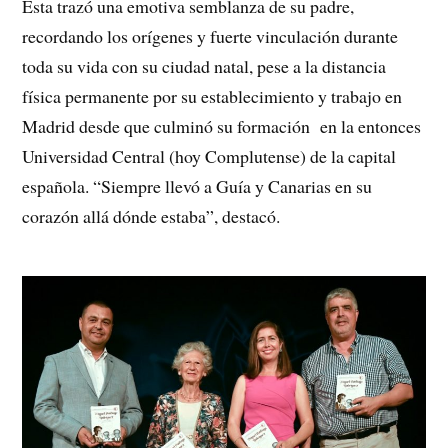
Ésta trazó una emotiva semblanza de su padre,
recordando los orígenes y fuerte vinculación durante
toda su vida con su ciudad natal, pese a la distancia
física permanente por su establecimiento y trabajo en
Madrid desde que culminó su formación en la entonces
Universidad Central (hoy Complutense) de la capital
española. “Siempre llevó a Guía y Canarias en su
corazón allá dónde estaba”, destacó.