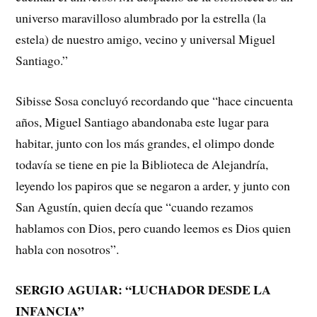
universo maravilloso alumbrado por la estrella (la
estela) de nuestro amigo, vecino y universal Miguel
Santiago.”
Sibisse Sosa concluyó recordando que “hace cincuenta
años, Miguel Santiago abandonaba este lugar para
habitar, junto con los más grandes, el olimpo donde
todavía se tiene en pie la Biblioteca de Alejandría,
leyendo los papiros que se negaron a arder, y junto con
San Agustín, quien decía que “cuando rezamos
hablamos con Dios, pero cuando leemos es Dios quien
habla con nosotros”.
SERGIO AGUIAR: “LUCHADOR DESDE LA
INFANCIA”