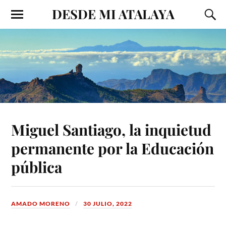
DESDE MI ATALAYA
Miguel Santiago, la inquietud
permanente por la Educación
pública
AMADO MORENO
30 JULIO, 2022