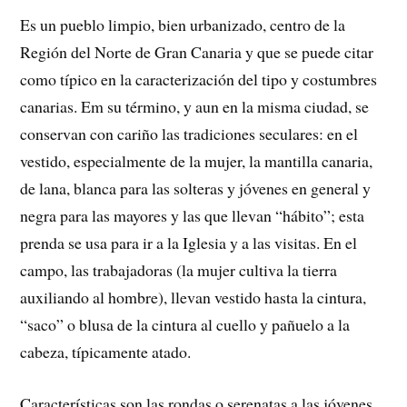
Es un pueblo limpio, bien urbanizado, centro de la
Región del Norte de Gran Canaria y que se puede citar
como típico en la caracterización del tipo y costumbres
canarias. Em su término, y aun en la misma ciudad, se
conservan con cariño las tradiciones seculares: en el
vestido, especialmente de la mujer, la mantilla canaria,
de lana, blanca para las solteras y jóvenes en general y
negra para las mayores y las que llevan “hábito”; esta
prenda se usa para ir a la Iglesia y a las visitas. En el
campo, las trabajadoras (la mujer cultiva la tierra
auxiliando al hombre), llevan vestido hasta la cintura,
“saco” o blusa de la cintura al cuello y pañuelo a la
cabeza, típicamente atado.
Características son las rondas o serenatas a las jóvenes