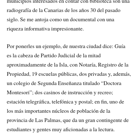
municipios interesados en contar con biblioteca son una
radiografía de la Canarias de los años 30 del pasado
siglo. Se me antoja como un documental con una
riqueza informativa impresionante.
Por ponerles un ejemplo, de nuestra ciudad dice: Guía
es la cabeza de Partido Judicial de la mitad
aproximadamente de la Isla, con Notaría, Registro de la
Propiedad, 19 escuelas públicas, dos privadas y, además,
un colegio de Segunda Enseñanza titulado “Doctora
Montesori”; dos casinos de instrucción y recreo;
estación telegráfica, telefónica y postal; en fin, uno de
los más importantes núcleos de población de la
provincia de Las Palmas, que da un gran contingente de
estudiantes y gentes muy aficionadas a la lectura.