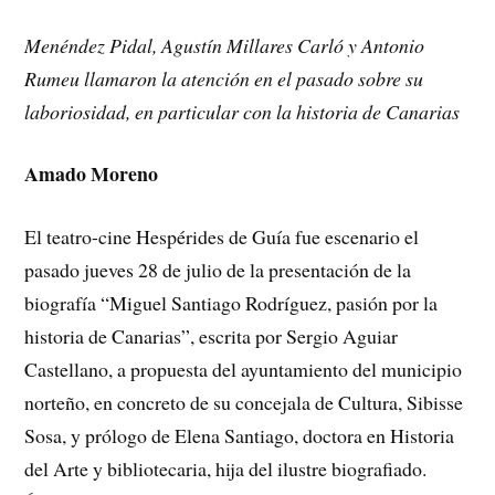
Menéndez Pidal, Agustín Millares Carló y Antonio
Rumeu llamaron la atención en el pasado sobre su
laboriosidad, en particular con la historia de Canarias
Amado Moreno
El teatro-cine Hespérides de Guía fue escenario el
pasado jueves 28 de julio de la presentación de la
biografía “Miguel Santiago Rodríguez, pasión por la
historia de Canarias”, escrita por Sergio Aguiar
Castellano, a propuesta del ayuntamiento del municipio
norteño, en concreto de su concejala de Cultura, Sibisse
Sosa, y prólogo de Elena Santiago, doctora en Historia
del Arte y bibliotecaria, hija del ilustre biografiado.