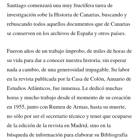
Santiago comenzará una muy fructífera tarea de
investigación sobe la Historia de Canarias, buscando y
rebuscando todos aquellos documentos que de Canarias
se conserven en los archivos de España y otros países.
Fueron años de un trabajo ímprobo, de miles de horas de
su vida para dar a conocer nuestra historia, sin esperar
nada a cambio, de una generosidad impagable. Su labor
en la revista publicada por la Casa de Colón, Anuario de
Estudios Atlánticos, fue inmensa. Le dedicó muchas
horas y mucho trabajo desde el momento de su creación
en 1955, junto con Rumeu de Armas, hasta su muerte,
no sólo por ser el secretario técnico y tener que ocuparse
de la edición de la revista en Madrid, sino en la
búsqueda de información para elaborar su Bibliografía