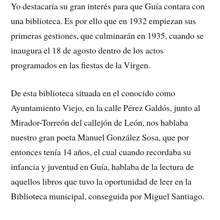
Yo destacaría su gran interés para que Guía contara con
una biblioteca. Es por ello que en 1932 empiezan sus
primeras gestiones, que culminarán en 1935, cuando se
inaugura el 18 de agosto dentro de los actos
programados en las fiestas de la Virgen.
De esta biblioteca situada en el conocido como
Ayuntamiento Viejo, en la calle Pérez Galdós, junto al
Mirador-Torreón del callejón de León, nos hablaba
nuestro gran poeta Manuel González Sosa, que por
entonces tenía 14 años, el cual cuando recordaba su
infancia y juventud en Guía, hablaba de la lectura de
aquellos libros que tuvo la oportunidad de leer en la
Biblioteca municipal, conseguida por Miguel Santiago.