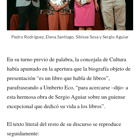
Pedro Rodríguez, Elena Santiago, Sibisse Sosa y Sergio Aguiar
En su turno previo de palabra, la concejala de Cultura
había apuntado en la apertura que la biografía objeto de
presentación “es un libro que habla de libros”,
parafraseando a Umberto Eco, “para acercarse –dijo- a
esta hermosa obra de Sergio Aguiar sobre un guiense
excepcional que dedicó su vida a los libros”.
El texto literal del resto de su discurso se reproduce
seguidamente: