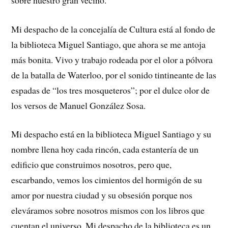
Mi despacho de la concejalía de Cultura está al fondo de
la biblioteca Miguel Santiago, que ahora se me antoja
más bonita. Vivo y trabajo rodeada por el olor a pólvora
de la batalla de Waterloo, por el sonido tintineante de las
espadas de “los tres mosqueteros”; por el dulce olor de
los versos de Manuel González Sosa.
Mi despacho está en la biblioteca Miguel Santiago y su
nombre llena hoy cada rincón, cada estantería de un
edificio que construimos nosotros, pero que,
escarbando, vemos los cimientos del hormigón de su
amor por nuestra ciudad y su obsesión porque nos
eleváramos sobre nosotros mismos con los libros que
cuentan el universo. Mi despacho de la biblioteca es un