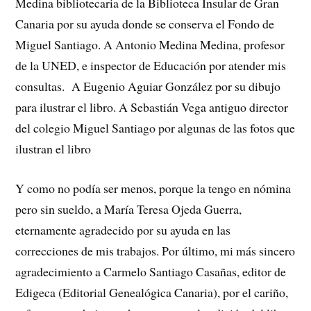
Medina bibliotecaria de la Biblioteca Insular de Gran
Canaria por su ayuda donde se conserva el Fondo de
Miguel Santiago. A Antonio Medina Medina, profesor
de la UNED, e inspector de Educación por atender mis
consultas. A Eugenio Aguiar González por su dibujo
para ilustrar el libro. A Sebastián Vega antiguo director
del colegio Miguel Santiago por algunas de las fotos que
ilustran el libro
Y como no podía ser menos, porque la tengo en nómina
pero sin sueldo, a María Teresa Ojeda Guerra,
eternamente agradecido por su ayuda en las
correcciones de mis trabajos. Por último, mi más sincero
agradecimiento a Carmelo Santiago Casañas, editor de
Edigeca (Editorial Genealógica Canaria), por el cariño,