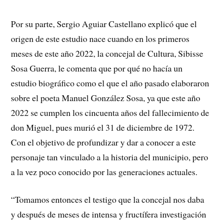
Por su parte, Sergio Aguiar Castellano explicó que el
origen de este estudio nace cuando en los primeros
meses de este año 2022, la concejal de Cultura, Sibisse
Sosa Guerra, le comenta que por qué no hacía un
estudio biográfico como el que el año pasado elaboraron
sobre el poeta Manuel González Sosa, ya que este año
2022 se cumplen los cincuenta años del fallecimiento de
don Miguel, pues murió el 31 de diciembre de 1972.
Con el objetivo de profundizar y dar a conocer a este
personaje tan vinculado a la historia del municipio, pero
a la vez poco conocido por las generaciones actuales.
“Tomamos entonces el testigo que la concejal nos daba
y después de meses de intensa y fructífera investigación