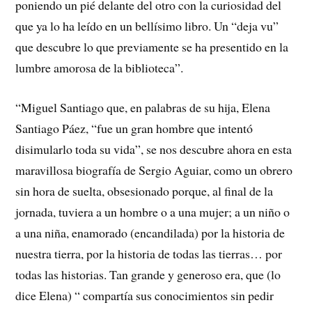
poniendo un pié delante del otro con la curiosidad del
que ya lo ha leído en un bellísimo libro. Un “deja vu”
que descubre lo que previamente se ha presentido en la
lumbre amorosa de la biblioteca”.
“Miguel Santiago que, en palabras de su hija, Elena
Santiago Páez, “fue un gran hombre que intentó
disimularlo toda su vida”, se nos descubre ahora en esta
maravillosa biografía de Sergio Aguiar, como un obrero
sin hora de suelta, obsesionado porque, al final de la
jornada, tuviera a un hombre o a una mujer; a un niño o
a una niña, enamorado (encandilada) por la historia de
nuestra tierra, por la historia de todas las tierras… por
todas las historias. Tan grande y generoso era, que (lo
dice Elena) “ compartía sus conocimientos sin pedir