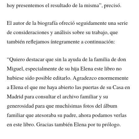
hoy presentemos el resultado de la misma”, precisó.
El autor de la biografía ofreció seguidamente una serie
de consideraciones y análisis sobre su trabajo, que
también reflejamos íntegramente a continuación:
“Quiero destacar que sin la ayuda de la familia de don
Miguel, especialmente de su hija Elena este libro no
hubiese sido posible editarlo. Agradezco enormemente
a Elena el que me haya abierto las puertas de su Casa en
Madrid para consultar el archivo familiar y su
generosidad para que muchísimas fotos del álbum
familiar que atesoraba su padre, ahora podamos verlas
en este libro. Gracias también Elena por tu prólogo.