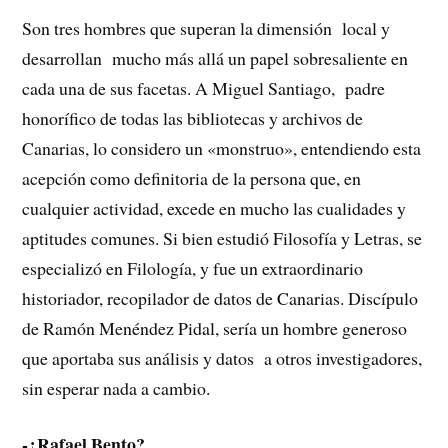
Son tres hombres que superan la dimensión local y
desarrollan mucho más allá un papel sobresaliente en
cada una de sus facetas. A Miguel Santiago, padre
honorífico de todas las bibliotecas y archivos de
Canarias, lo considero un «monstruo», entendiendo esta
acepción como definitoria de la persona que, en
cualquier actividad, excede en mucho las cualidades y
aptitudes comunes. Si bien estudió Filosofía y Letras, se
especializó en Filología, y fue un extraordinario
historiador, recopilador de datos de Canarias. Discípulo
de Ramón Menéndez Pidal, sería un hombre generoso
que aportaba sus análisis y datos a otros investigadores,
sin esperar nada a cambio.
-¿Rafael Bento?