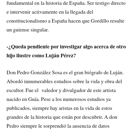
fundamental en la historia de España. Ser testigo directo
e intervenir activamente en la llegada del
constitucionalismo a España hacen que Gordillo resulte
un guiense singular.
-¿Queda pendiente por investigar algo acerca de otro
hijo ilustre como Luján Pérez?
Don Pedro González Sosa es el gran biógrafo de Luján.
Abordó innumerables estudios sobre la vida y obra del
escultor. Fue el valedor y divulgador de este artista
nacido en Guía. Pese a los numerosos estudios ya
publicados, siempre hay aristas en la vida de estos
grandes de la historia que están por descubrir. A don
Pedro siempre le sorprendió la ausencia de datos