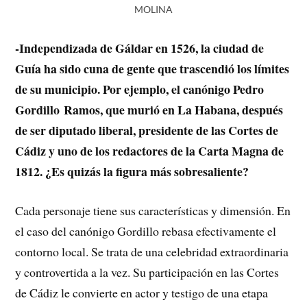
MOLINA
-Independizada de Gáldar en 1526, la ciudad de
Guía ha sido cuna de gente que trascendió los límites
de su municipio. Por ejemplo, el canónigo Pedro
Gordillo Ramos, que murió en La Habana, después
de ser diputado liberal, presidente de las Cortes de
Cádiz y uno de los redactores de la Carta Magna de
1812. ¿Es quizás la figura más sobresaliente?
Cada personaje tiene sus características y dimensión. En
el caso del canónigo Gordillo rebasa efectivamente el
contorno local. Se trata de una celebridad extraordinaria
y controvertida a la vez. Su participación en las Cortes
de Cádiz le convierte en actor y testigo de una etapa