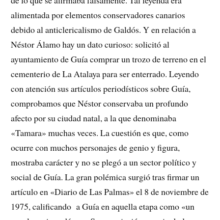
de lo que se afirmaba falsamente. Tal leyenda era
alimentada por elementos conservadores canarios
debido al anticlericalismo de Galdós. Y en relación a
Néstor Álamo hay un dato curioso: solicitó al
ayuntamiento de Guía comprar un trozo de terreno en el
cementerio de La Atalaya para ser enterrado. Leyendo
con atención sus artículos periodísticos sobre Guía,
comprobamos que Néstor conservaba un profundo
afecto por su ciudad natal, a la que denominaba
«Tamara» muchas veces. La cuestión es que, como
ocurre con muchos personajes de genio y figura,
mostraba carácter y no se plegó a un sector político y
social de Guía. La gran polémica surgió tras firmar un
artículo en «Diario de Las Palmas» el 8 de noviembre de
1975, calificando a Guía en aquella etapa como «un