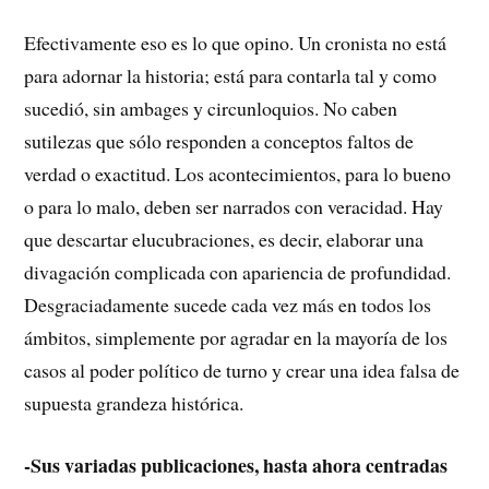
Efectivamente eso es lo que opino. Un cronista no está
para adornar la historia; está para contarla tal y como
sucedió, sin ambages y circunloquios. No caben
sutilezas que sólo responden a conceptos faltos de
verdad o exactitud. Los acontecimientos, para lo bueno
o para lo malo, deben ser narrados con veracidad. Hay
que descartar elucubraciones, es decir, elaborar una
divagación complicada con apariencia de profundidad.
Desgraciadamente sucede cada vez más en todos los
ámbitos, simplemente por agradar en la mayoría de los
casos al poder político de turno y crear una idea falsa de
supuesta grandeza histórica.
-Sus variadas publicaciones, hasta ahora centradas