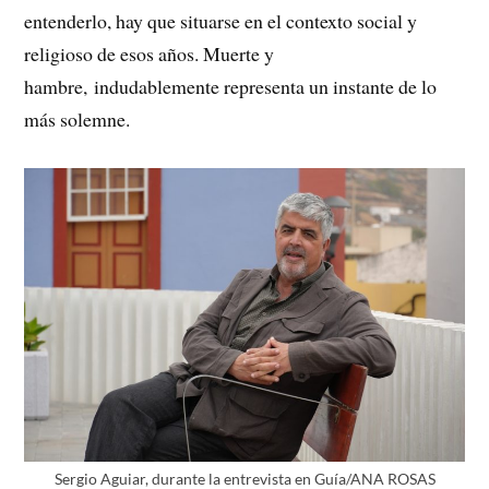
entenderlo, hay que situarse en el contexto social y
religioso de esos años. Muerte y
hambre, indudablemente representa un instante de lo
más solemne.
Sergio Aguiar, durante la entrevista en Guía/ANA ROSAS