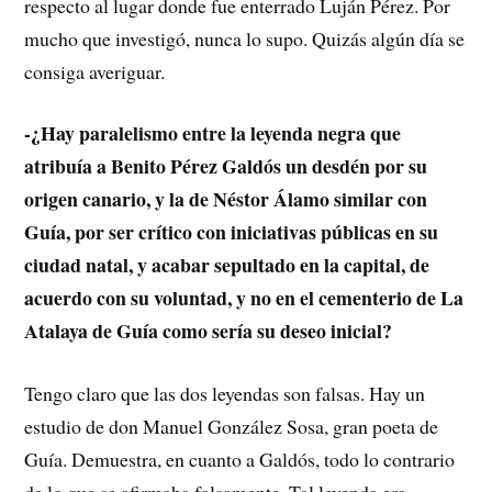
respecto al lugar donde fue enterrado Luján Pérez. Por
mucho que investigó, nunca lo supo. Quizás algún día se
consiga averiguar.
-¿Hay paralelismo entre la leyenda negra que
atribuía a Benito Pérez Galdós un desdén por su
origen canario, y la de Néstor Álamo similar con
Guía, por ser crítico con iniciativas públicas en su
ciudad natal, y acabar sepultado en la capital, de
acuerdo con su voluntad, y no en el cementerio de La
Atalaya de Guía como sería su deseo inicial?
Tengo claro que las dos leyendas son falsas. Hay un
estudio de don Manuel González Sosa, gran poeta de
Guía. Demuestra, en cuanto a Galdós, todo lo contrario