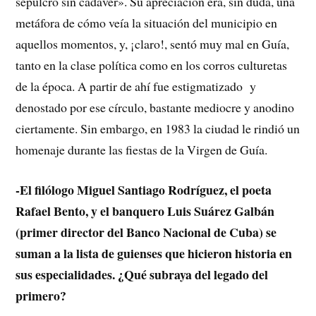
sepulcro sin cadáver». Su apreciación era, sin duda, una
metáfora de cómo veía la situación del municipio en
aquellos momentos, y, ¡claro!, sentó muy mal en Guía,
tanto en la clase política como en los corros culturetas
de la época. A partir de ahí fue estigmatizado y
denostado por ese círculo, bastante mediocre y anodino
ciertamente. Sin embargo, en 1983 la ciudad le rindió un
homenaje durante las fiestas de la Virgen de Guía.
-El filólogo Miguel Santiago Rodríguez, el poeta
Rafael Bento, y el banquero Luis Suárez Galbán
(primer director del Banco Nacional de Cuba) se
suman a la lista de guienses que hicieron historia en
sus especialidades. ¿Qué subraya del legado del
primero?