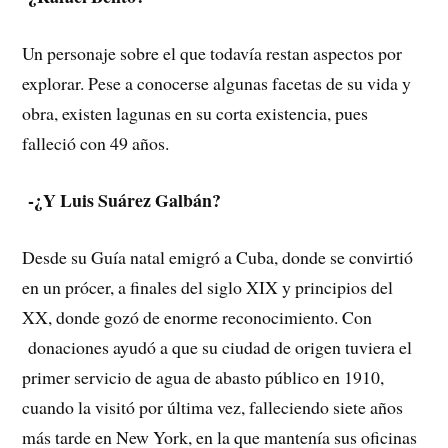
Un personaje sobre el que todavía restan aspectos por
explorar. Pese a conocerse algunas facetas de su vida y
obra, existen lagunas en su corta existencia, pues
falleció con 49 años.
-¿Y Luis Suárez Galbán?
Desde su Guía natal emigró a Cuba, donde se convirtió
en un prócer, a finales del siglo XIX y principios del
XX, donde gozó de enorme reconocimiento. Con
donaciones ayudó a que su ciudad de origen tuviera el
primer servicio de agua de abasto público en 1910,
cuando la visitó por última vez, falleciendo siete años
más tarde en New York, en la que mantenía sus oficinas