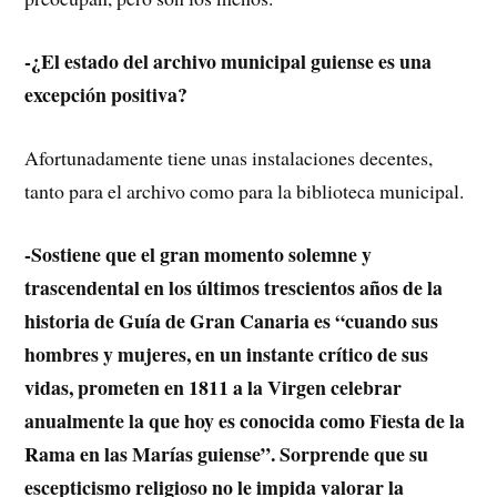
-¿El estado del archivo municipal guiense es una
excepción positiva?
Afortunadamente tiene unas instalaciones decentes,
tanto para el archivo como para la biblioteca municipal.
-Sostiene que el gran momento solemne y
trascendental en los últimos trescientos años de la
historia de Guía de Gran Canaria es “cuando sus
hombres y mujeres, en un instante crítico de sus
vidas, prometen en 1811 a la Virgen celebrar
anualmente la que hoy es conocida como Fiesta de la
Rama en las Marías guiense”. Sorprende que su
escepticismo religioso no le impida valorar la