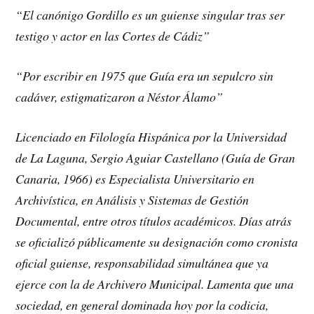
“El canónigo Gordillo es un guiense singular tras ser
testigo y actor en las Cortes de Cádiz”
“Por escribir en 1975 que Guía era un sepulcro sin
cadáver, estigmatizaron a Néstor Álamo”
Licenciado en Filología Hispánica por la Universidad
de La Laguna, Sergio Aguiar Castellano (Guía de Gran
Canaria, 1966) es Especialista Universitario en
Archivística, en Análisis y Sistemas de Gestión
Documental, entre otros títulos académicos. Días atrás
se oficializó públicamente su designación como cronista
oficial guiense, responsabilidad simultánea que ya
ejerce con la de Archivero Municipal. Lamenta que una
sociedad, en general dominada hoy por la codicia,