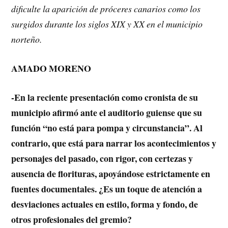
dificulte la aparición de próceres canarios como los
surgidos durante los siglos XIX y XX en el municipio
norteño.
AMADO MORENO
-En la reciente presentación como cronista de su
municipio afirmó ante el auditorio guiense que su
función “no está para pompa y circunstancia”. Al
contrario, que está para narrar los acontecimientos y
personajes del pasado, con rigor, con certezas y
ausencia de florituras, apoyándose estrictamente en
fuentes documentales. ¿Es un toque de atención a
desviaciones actuales en estilo, forma y fondo, de
otros profesionales del gremio?