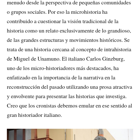
menudo desde la perspectiva de pequeñas comunidades
o grupos sociales. Por eso la microhistoria ha
contribuido a cuestionar la visión tradicional de la
historia como un relato exclusivamente de lo grandioso,
de las grandes estructuras y movimientos históricos. Se
trata de una historia cercana al concepto de intrahistoria
de Miguel de Unamuno. El italiano Carlos Ginzburg,
uno de los micro-historiadores más destacados, ha
enfatizado en la importancia de la narrativa en la
reconstrucción del pasado utilizando una prosa atractiva
y envolvente para presentar las historias que investiga.
Creo que los cronistas debemos emular en ese sentido al
gran historiador italiano.