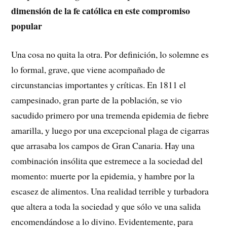
dimensión de la fe católica en este compromiso
popular
Una cosa no quita la otra. Por definición, lo solemne es
lo formal, grave, que viene acompañado de
circunstancias importantes y críticas. En 1811 el
campesinado, gran parte de la población, se vio
sacudido primero por una tremenda epidemia de fiebre
amarilla, y luego por una excepcional plaga de cigarras
que arrasaba los campos de Gran Canaria. Hay una
combinación insólita que estremece a la sociedad del
momento: muerte por la epidemia, y hambre por la
escasez de alimentos. Una realidad terrible y turbadora
que altera a toda la sociedad y que sólo ve una salida
encomendándose a lo divino. Evidentemente, para