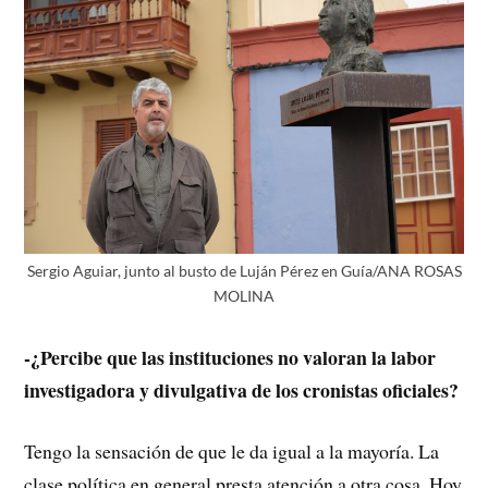
Sergio Aguiar, junto al busto de Luján Pérez en Guía/ANA ROSAS
MOLINA
-¿Percibe que las instituciones no valoran la labor
investigadora y divulgativa de los cronistas oficiales?
Tengo la sensación de que le da igual a la mayoría. La
clase política en general presta atención a otra cosa. Hoy