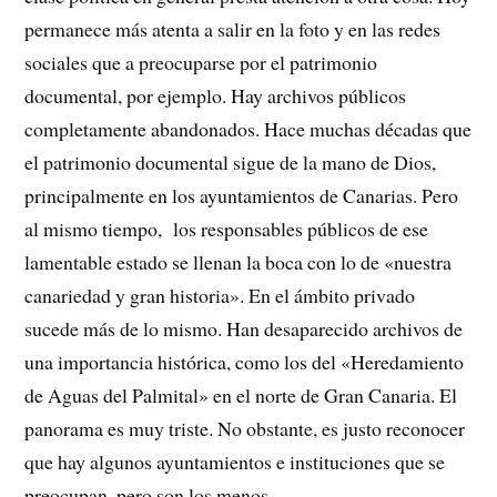
permanece más atenta a salir en la foto y en las redes
sociales que a preocuparse por el patrimonio
documental, por ejemplo. Hay archivos públicos
completamente abandonados. Hace muchas décadas que
el patrimonio documental sigue de la mano de Dios,
principalmente en los ayuntamientos de Canarias. Pero
al mismo tiempo, los responsables públicos de ese
lamentable estado se llenan la boca con lo de «nuestra
canariedad y gran historia». En el ámbito privado
sucede más de lo mismo. Han desaparecido archivos de
una importancia histórica, como los del «Heredamiento
de Aguas del Palmital» en el norte de Gran Canaria. El
panorama es muy triste. No obstante, es justo reconocer
que hay algunos ayuntamientos e instituciones que se
preocupan, pero son los menos.