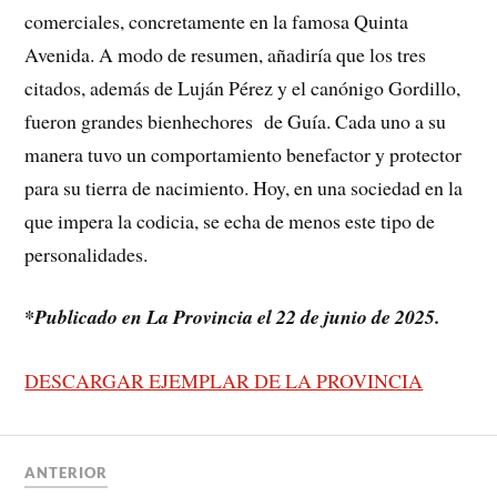
comerciales, concretamente en la famosa Quinta
Avenida. A modo de resumen, añadiría que los tres
citados, además de Luján Pérez y el canónigo Gordillo,
fueron grandes bienhechores de Guía. Cada uno a su
manera tuvo un comportamiento benefactor y protector
para su tierra de nacimiento. Hoy, en una sociedad en la
que impera la codicia, se echa de menos este tipo de
personalidades.
*Publicado en La Provincia el 22 de junio de 2025.
DESCARGAR EJEMPLAR DE LA PROVINCIA
ANTERIOR