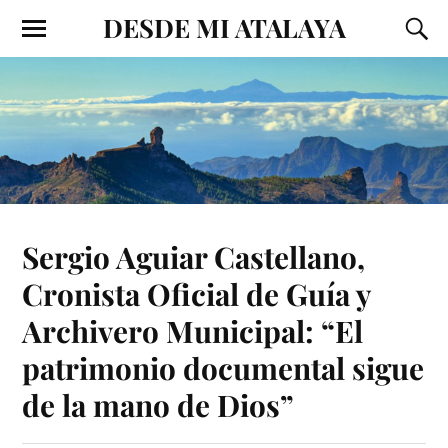
DESDE MI ATALAYA
Sergio Aguiar Castellano,
Cronista Oficial de Guía y
Archivero Municipal: “El
patrimonio documental sigue
de la mano de Dios”