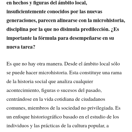
en hechos y figuras del ámbito local,
insuficientemente conocidos por las nuevas
generaciones, parecen alinearse con la microhistoria,
disciplina por la que no disimula predilección. ¿Es
importante la fórmula para desempeñarse en su
nueva tarea?
Es que no hay otra manera. Desde el ámbito local sólo
se puede hacer microhistoria. Esta constituye una rama
de la historia social que analiza cualquier
acontecimiento, figuras o sucesos del pasado,
centrándose en la vida cotidiana de ciudadanos
comunes, miembros de la sociedad no privilegiada. Es
un enfoque historiográfico basado en el estudio de los
individuos y las prácticas de la cultura popular, a