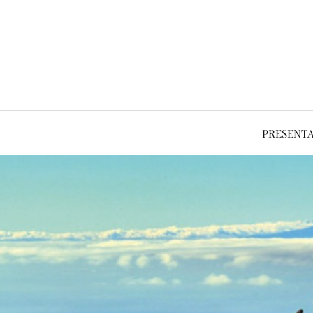
PRESENT