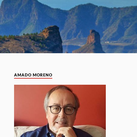
AMADO MORENO