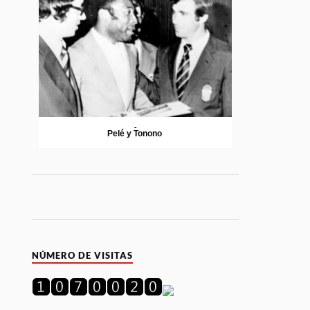
Pelé y Tonono
NÚMERO DE VISITAS