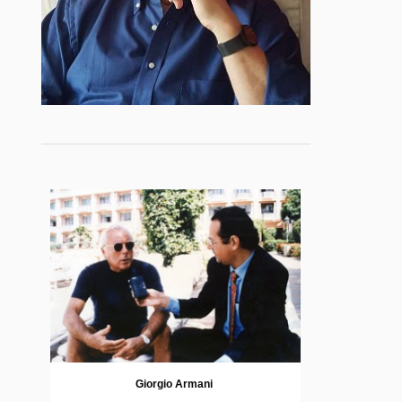
Giorgio Armani