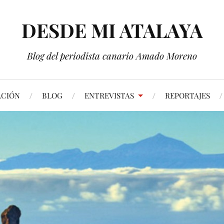
DESDE MI ATALAYA
Blog del periodista canario Amado Moreno
ACIÓN
BLOG
ENTREVISTAS
REPORTAJES