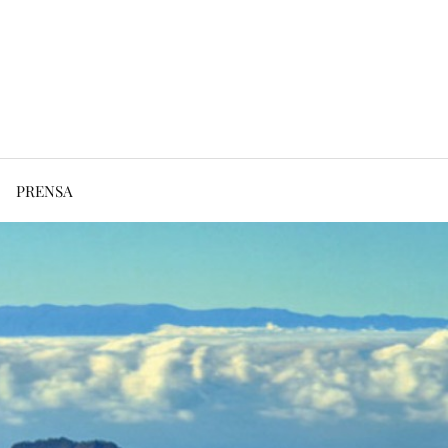
PRENSA