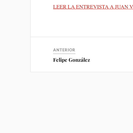
LEER LA ENTREVISTA A JUAN 
ANTERIOR
Felipe González