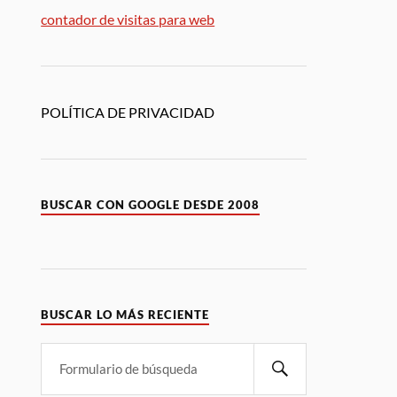
contador de visitas para web
POLÍTICA DE PRIVACIDAD
BUSCAR CON GOOGLE DESDE 2008
BUSCAR LO MÁS RECIENTE