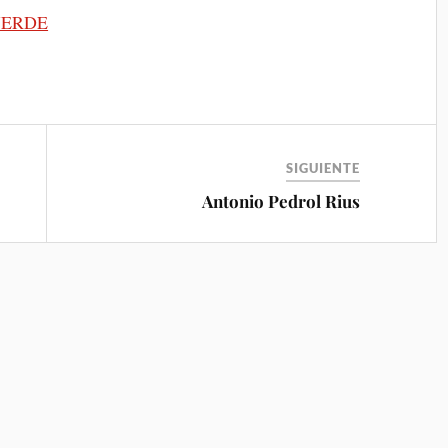
VERDE
SIGUIENTE
Antonio Pedrol Rius