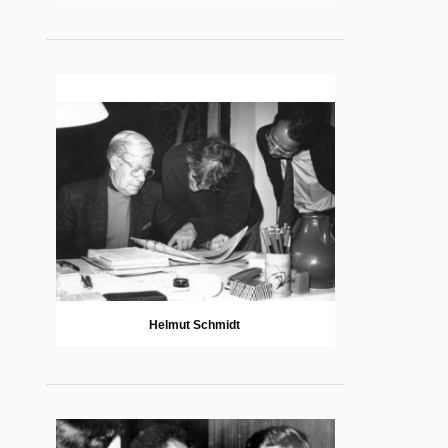
Helmut Schmidt