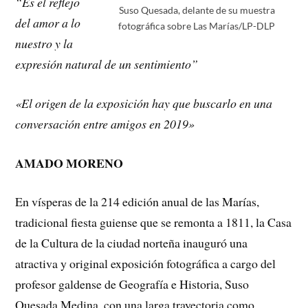
“Es el reflejo
Suso Quesada, delante de su muestra
del amor a lo
fotográfica sobre Las Marías/LP-DLP
nuestro y la
expresión natural de un sentimiento”
«El origen de la exposición hay que buscarlo en una
conversación entre amigos en 2019»
AMADO MORENO
En vísperas de la 214 edición anual de las Marías,
tradicional fiesta guiense que se remonta a 1811, la Casa
de la Cultura de la ciudad norteña inauguró una
atractiva y original exposición fotográfica a cargo del
profesor galdense de Geografía e Historia, Suso
Quesada Medina, con una larga trayectoria como