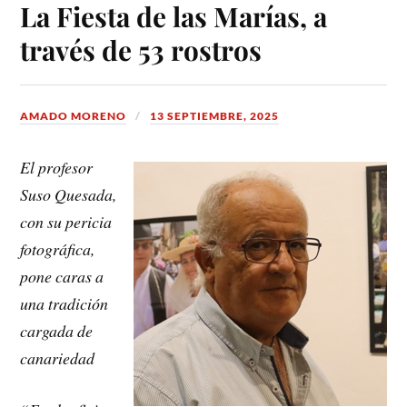
La Fiesta de las Marías, a
través de 53 rostros
AMADO MORENO
13 SEPTIEMBRE, 2025
El profesor
Suso Quesada,
con su pericia
fotográfica,
pone caras a
una tradición
cargada de
canariedad