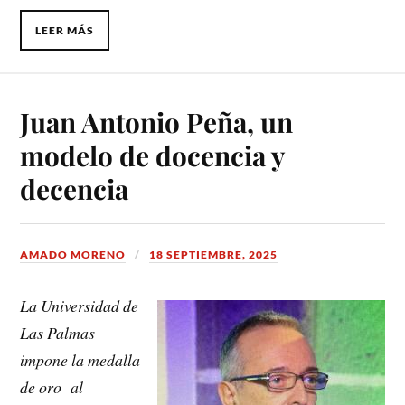
LEER MÁS
Juan Antonio Peña, un
modelo de docencia y
decencia
AMADO MORENO
18 SEPTIEMBRE, 2025
La Universidad de
Las Palmas
impone la medalla
de oro al