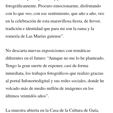
fotográficamente. Procuro emocionarme, disfrutando
con lo que veo, con ese sentimiento, que año a año, veo
en la celebración de esta maravillosa fiesta, de fervor,
tradición e identidad que para mi son la rama y la
romería de Las Marías guiense”.
No descarta nuevas exposiciones con temáticas
diferentes en el futuro: “Aunque no me lo he planteado.
Tengo la gran suerte de exponer, casi de forma
inmediata, los trabajos fotográficos que realizo gracias
al portal Infonortedigital y sus redes sociales, donde he
volcado más de medio millón de imágenes en los
últimos veintidós años”.
La muestra abierta en la Casa de la Cultura de Guía,