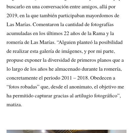
buscarlo en una conversación entre amigos, allá por
2019, en la que también participaban mayordomos de
Las Marías. Comentaron la cantidad de fotografías
acumuladas en los últimos 22 años de la Rama y la
romería de Las Marías. “Alguien planteó la posibilidad
de realizar esta galería de imágenes, y por mi parte,
propuse exponer la diversidad de primeros planos que a
lo largo de los años he almacenado durante la romería,
concretamente el periodo 2011 – 2018. Obedecen a
“fotos robadas” que, desde el anonimato, el objetivo me
ha permitido capturar gracias al artilugio fotográfico”,
matiza.