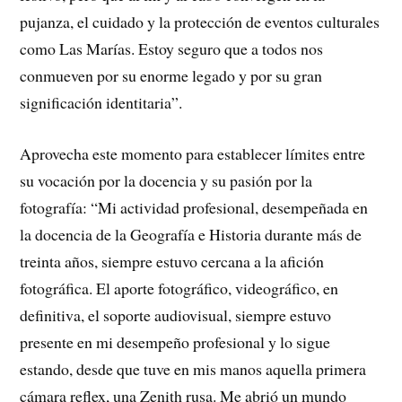
pujanza, el cuidado y la protección de eventos culturales
como Las Marías. Estoy seguro que a todos nos
conmueven por su enorme legado y por su gran
significación identitaria”.
Aprovecha este momento para establecer límites entre
su vocación por la docencia y su pasión por la
fotografía: “Mi actividad profesional, desempeñada en
la docencia de la Geografía e Historia durante más de
treinta años, siempre estuvo cercana a la afición
fotográfica. El aporte fotográfico, videográfico, en
definitiva, el soporte audiovisual, siempre estuvo
presente en mi desempeño profesional y lo sigue
estando, desde que tuve en mis manos aquella primera
cámara reflex, una Zenith rusa. Me abrió un mundo