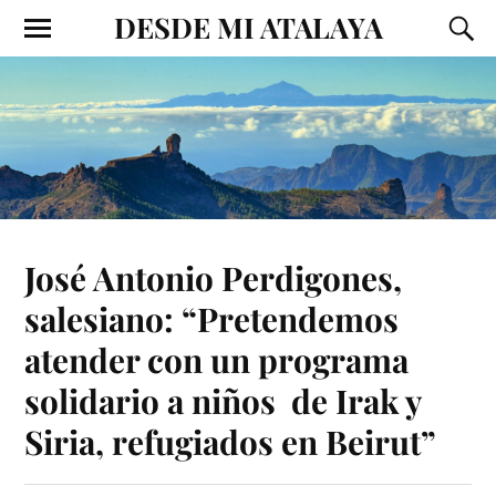
DESDE MI ATALAYA
José Antonio Perdigones,
salesiano: “Pretendemos
atender con un programa
solidario a niños de Irak y
Siria, refugiados en Beirut”