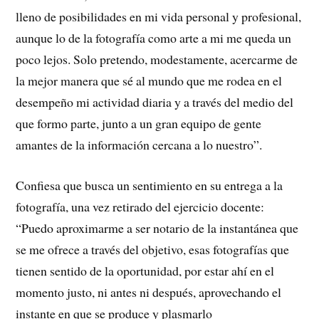
lleno de posibilidades en mi vida personal y profesional,
aunque lo de la fotografía como arte a mi me queda un
poco lejos. Solo pretendo, modestamente, acercarme de
la mejor manera que sé al mundo que me rodea en el
desempeño mi actividad diaria y a través del medio del
que formo parte, junto a un gran equipo de gente
amantes de la información cercana a lo nuestro”.
Confiesa que busca un sentimiento en su entrega a la
fotografía, una vez retirado del ejercicio docente:
“Puedo aproximarme a ser notario de la instantánea que
se me ofrece a través del objetivo, esas fotografías que
tienen sentido de la oportunidad, por estar ahí en el
momento justo, ni antes ni después, aprovechando el
instante en que se produce y plasmarlo