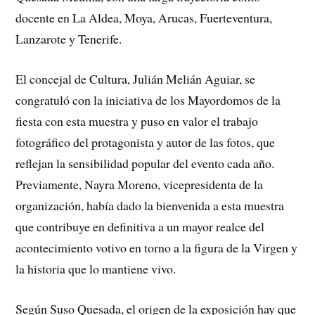
docente en La Aldea, Moya, Arucas, Fuerteventura,
Lanzarote y Tenerife.
El concejal de Cultura, Julián Melián Aguiar, se
congratuló con la iniciativa de los Mayordomos de la
fiesta con esta muestra y puso en valor el trabajo
fotográfico del protagonista y autor de las fotos, que
reflejan la sensibilidad popular del evento cada año.
Previamente, Nayra Moreno, vicepresidenta de la
organización, había dado la bienvenida a esta muestra
que contribuye en definitiva a un mayor realce del
acontecimiento votivo en torno a la figura de la Virgen y
la historia que lo mantiene vivo.
Según Suso Quesada, el origen de la exposición hay que