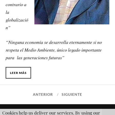
contrario a
la
globalizació
n”
“Ninguna economía se desarrolla eternamente si no
respeta el Medio Ambiente, único legado importante
para las generaciones futuras”
LEER MÁS
ANTERIOR
SIGUIENTE
Cookies help us deliver our services. By using our