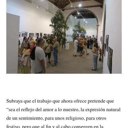
Subraya que el trabajo que ahora ofrece pretende que
“sea el reflejo del amor a lo nuestro, la expresión natural
de un sentimiento, para unos religioso, para otros
festivo, pero que al fin y al cabo convergen en la