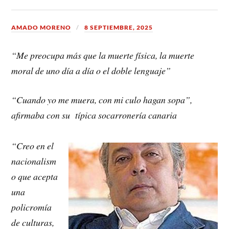
AMADO MORENO
8 SEPTIEMBRE, 2025
“Me preocupa más que la muerte física, la muerte
moral de uno día a día o el doble lenguaje”
“Cuando yo me muera, con mi culo hagan sopa”,
afirmaba con su típica socarronería canaria
“Creo en el
nacionalism
o que acepta
una
policromía
de culturas,