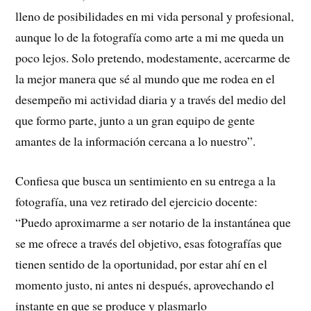
lleno de posibilidades en mi vida personal y profesional,
aunque lo de la fotografía como arte a mi me queda un
poco lejos. Solo pretendo, modestamente, acercarme de
la mejor manera que sé al mundo que me rodea en el
desempeño mi actividad diaria y a través del medio del
que formo parte, junto a un gran equipo de gente
amantes de la información cercana a lo nuestro”.
Confiesa que busca un sentimiento en su entrega a la
fotografía, una vez retirado del ejercicio docente:
“Puedo aproximarme a ser notario de la instantánea que
se me ofrece a través del objetivo, esas fotografías que
tienen sentido de la oportunidad, por estar ahí en el
momento justo, ni antes ni después, aprovechando el
instante en que se produce y plasmarlo