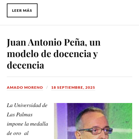
LEER MÁS
Juan Antonio Peña, un
modelo de docencia y
decencia
AMADO MORENO
18 SEPTIEMBRE, 2025
La Universidad de
Las Palmas
impone la medalla
de oro al