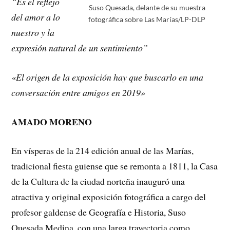
“Es el reflejo
Suso Quesada, delante de su muestra
del amor a lo
fotográfica sobre Las Marías/LP-DLP
nuestro y la
expresión natural de un sentimiento”
«El origen de la exposición hay que buscarlo en una
conversación entre amigos en 2019»
AMADO MORENO
En vísperas de la 214 edición anual de las Marías,
tradicional fiesta guiense que se remonta a 1811, la Casa
de la Cultura de la ciudad norteña inauguró una
atractiva y original exposición fotográfica a cargo del
profesor galdense de Geografía e Historia, Suso
Quesada Medina, con una larga trayectoria como