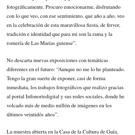
fotográficamente. Procuro emocionarme, disfrutando
con lo que veo, con ese sentimiento, que año a año, veo
en la celebración de esta maravillosa fiesta, de fervor,
tradición e identidad que para mi son la rama y la
romería de Las Marías guiense”.
No descarta nuevas exposiciones con temáticas
diferentes en el futuro: “Aunque no me lo he planteado.
Tengo la gran suerte de exponer, casi de forma
inmediata, los trabajos fotográficos que realizo gracias
al portal Infonortedigital y sus redes sociales, donde he
volcado más de medio millón de imágenes en los
últimos veintidós años”.
La muestra abierta en la Casa de la Cultura de Guía,