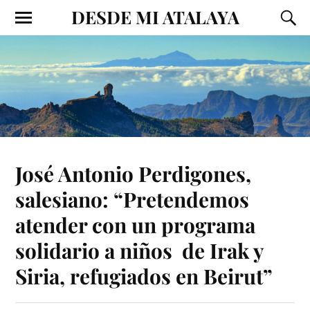
DESDE MI ATALAYA
José Antonio Perdigones,
salesiano: “Pretendemos
atender con un programa
solidario a niños de Irak y
Siria, refugiados en Beirut”