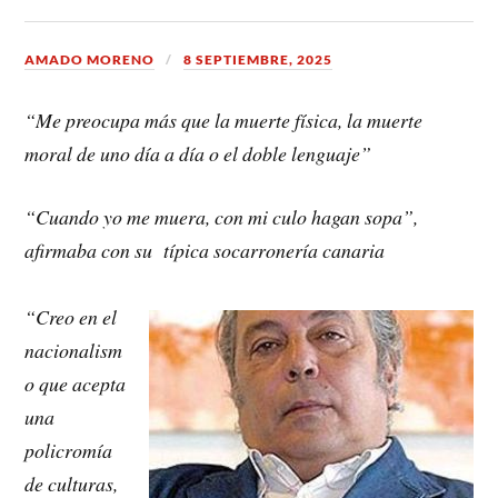
AMADO MORENO
8 SEPTIEMBRE, 2025
“Me preocupa más que la muerte física, la muerte
moral de uno día a día o el doble lenguaje”
“Cuando yo me muera, con mi culo hagan sopa”,
afirmaba con su típica socarronería canaria
“Creo en el
nacionalism
o que acepta
una
policromía
de culturas,