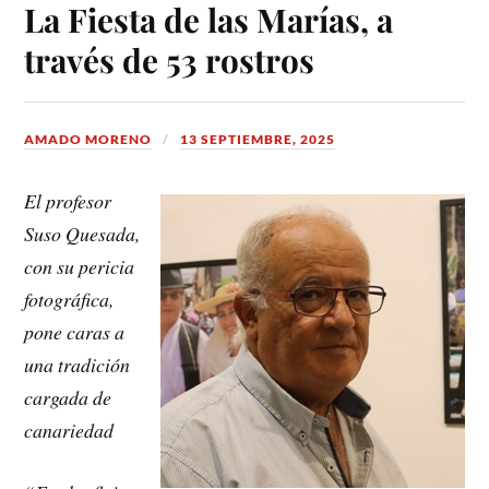
La Fiesta de las Marías, a
través de 53 rostros
AMADO MORENO
13 SEPTIEMBRE, 2025
El profesor
Suso Quesada,
con su pericia
fotográfica,
pone caras a
una tradición
cargada de
canariedad