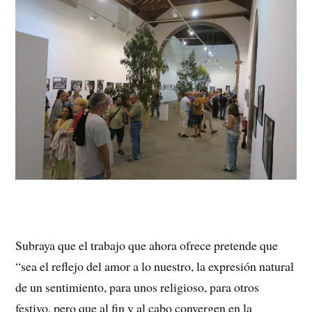
Subraya que el trabajo que ahora ofrece pretende que
“sea el reflejo del amor a lo nuestro, la expresión natural
de un sentimiento, para unos religioso, para otros
festivo, pero que al fin y al cabo convergen en la