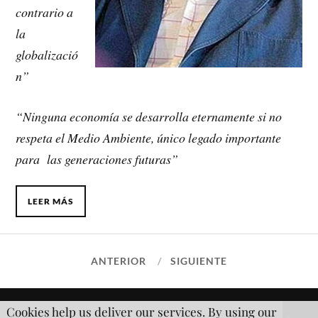
contrario a
la
globalizació
n”
“Ninguna economía se desarrolla eternamente si no
respeta el Medio Ambiente, único legado importante
para las generaciones futuras”
LEER MÁS
ANTERIOR
SIGUIENTE
Cookies help us deliver our services. By using our