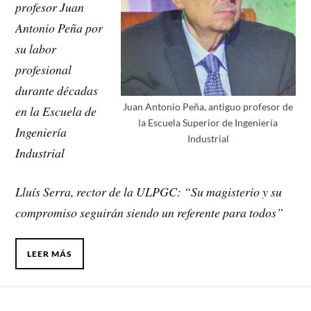
profesor Juan
Antonio Peña por
su labor
profesional
durante décadas
Juan Antonio Peña, antiguo profesor de
en la Escuela de
la Escuela Superior de Ingeniería
Ingeniería
Industrial
Industrial
Lluís Serra, rector de la ULPGC: “Su magisterio y su
compromiso seguirán siendo un referente para todos”
LEER MÁS