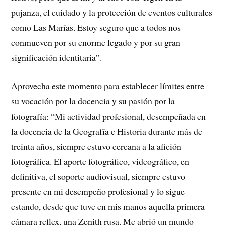
pujanza, el cuidado y la protección de eventos culturales
como Las Marías. Estoy seguro que a todos nos
conmueven por su enorme legado y por su gran
significación identitaria”.
Aprovecha este momento para establecer límites entre
su vocación por la docencia y su pasión por la
fotografía: “Mi actividad profesional, desempeñada en
la docencia de la Geografía e Historia durante más de
treinta años, siempre estuvo cercana a la afición
fotográfica. El aporte fotográfico, videográfico, en
definitiva, el soporte audiovisual, siempre estuvo
presente en mi desempeño profesional y lo sigue
estando, desde que tuve en mis manos aquella primera
cámara reflex, una Zenith rusa. Me abrió un mundo