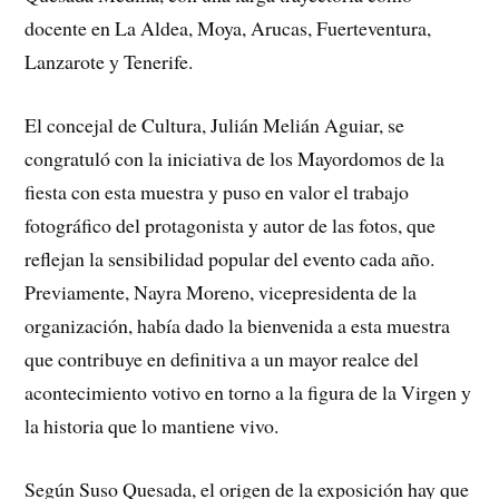
docente en La Aldea, Moya, Arucas, Fuerteventura,
Lanzarote y Tenerife.
El concejal de Cultura, Julián Melián Aguiar, se
congratuló con la iniciativa de los Mayordomos de la
fiesta con esta muestra y puso en valor el trabajo
fotográfico del protagonista y autor de las fotos, que
reflejan la sensibilidad popular del evento cada año.
Previamente, Nayra Moreno, vicepresidenta de la
organización, había dado la bienvenida a esta muestra
que contribuye en definitiva a un mayor realce del
acontecimiento votivo en torno a la figura de la Virgen y
la historia que lo mantiene vivo.
Según Suso Quesada, el origen de la exposición hay que