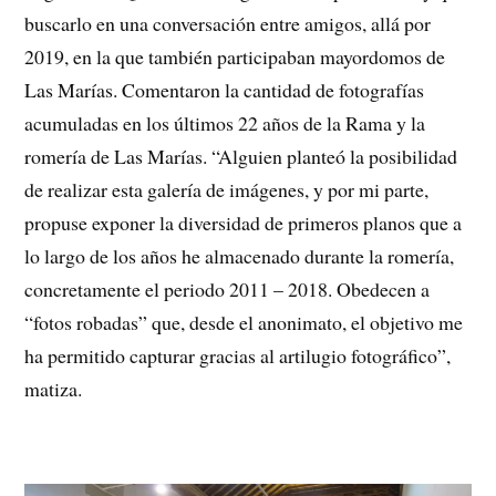
buscarlo en una conversación entre amigos, allá por
2019, en la que también participaban mayordomos de
Las Marías. Comentaron la cantidad de fotografías
acumuladas en los últimos 22 años de la Rama y la
romería de Las Marías. “Alguien planteó la posibilidad
de realizar esta galería de imágenes, y por mi parte,
propuse exponer la diversidad de primeros planos que a
lo largo de los años he almacenado durante la romería,
concretamente el periodo 2011 – 2018. Obedecen a
“fotos robadas” que, desde el anonimato, el objetivo me
ha permitido capturar gracias al artilugio fotográfico”,
matiza.