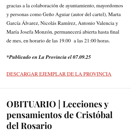
gracias a la colaboración de ayuntamiento, mayordomos
y personas como Geño Aguiar (autor del cartel), Marta
García Álvarez, Nicolás Ramírez, Antonio Valencia y
María Josefa Monzón, permanecerá abierta hasta final
de mes, en horario de las 19.00 a las 21:00 horas.
*Publicado en La Provincia el 07.09.25
DESCARGAR EJEMPLAR DE LA PROVINCIA
OBITUARIO | Lecciones y
pensamientos de Cristóbal
del Rosario